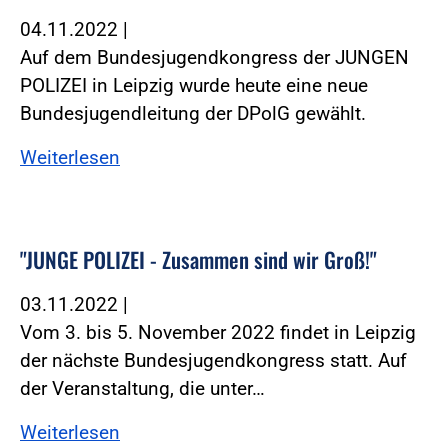
04.11.2022
|
Auf dem Bundesjugendkongress der JUNGEN
POLIZEI in Leipzig wurde heute eine neue
Bundesjugendleitung der DPolG gewählt.
Weiterlesen
"JUNGE POLIZEI - Zusammen sind wir Groß!"
03.11.2022
|
Vom 3. bis 5. November 2022 findet in Leipzig
der nächste Bundesjugendkongress statt. Auf
der Veranstaltung, die unter…
Weiterlesen