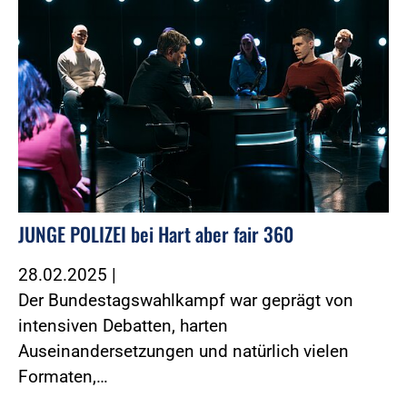
JUNGE POLIZEI bei Hart aber fair 360
28.02.2025
|
Der Bundestagswahlkampf war geprägt von
intensiven Debatten, harten
Auseinandersetzungen und natürlich vielen
Formaten,…