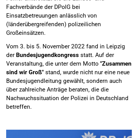
Fachverbände der DPolG bei
Einsatzbetreuungen anlässlich von
(länderübergreifenden) polizeilichen
Großeinsätzen.
Vom 3. bis 5. November 2022 fand in Leipzig
der
Bundesjugendkongress
statt. Auf der
Veranstaltung, die unter dem Motto
"Zusammen
sind wir Groß"
stand, wurde nicht nur eine neue
Bundesjugendleitung gewählt, sondern auch
über zahlreiche Anträge beraten, die die
Nachwuchssituation der Polizei in Deutschland
betreffen.