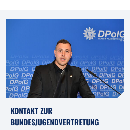
KONTAKT ZUR
BUNDESJUGENDVERTRETUNG