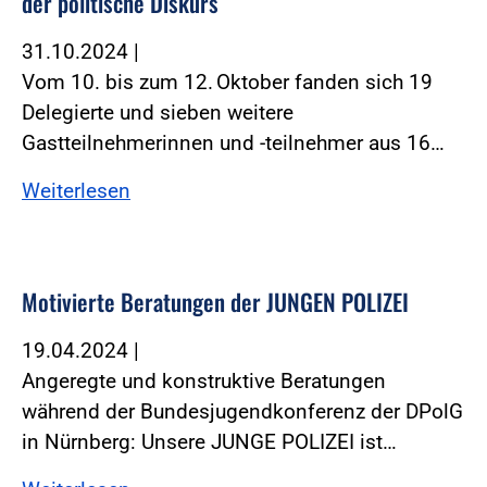
der politische Diskurs
31.10.2024
|
Vom 10. bis zum 12. Oktober fanden sich 19
Delegierte und sieben weitere
Gastteilnehmerinnen und -teilnehmer aus 16…
Weiterlesen
Motivierte Beratungen der JUNGEN POLIZEI
19.04.2024
|
Angeregte und konstruktive Beratungen
während der Bundesjugendkonferenz der DPolG
in Nürnberg: Unsere JUNGE POLIZEI ist…