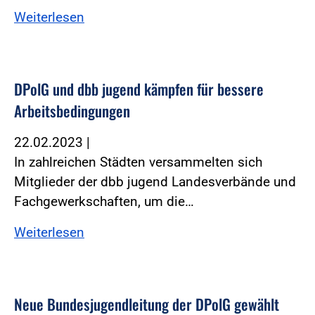
Weiterlesen
DPolG und dbb jugend kämpfen für bessere
Arbeitsbedingungen
22.02.2023
|
In zahlreichen Städten versammelten sich
Mitglieder der dbb jugend Landesverbände und
Fachgewerkschaften, um die…
Weiterlesen
Neue Bundesjugendleitung der DPolG gewählt