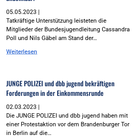
05.05.2023
|
Tatkräftige Unterstützung leisteten die
Mitglieder der Bundesjugendleitung Cassandra
Poll und Nils Gäbel am Stand der…
Weiterlesen
JUNGE POLIZEI und dbb jugend bekräftigen
Forderungen in der Einkommensrunde
02.03.2023
|
Die JUNGE POLIZEI und dbb jugend haben mit
einer Protestaktion vor dem Brandenburger Tor
in Berlin auf die…