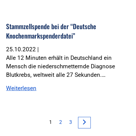
Stammzellspende bei der “Deutsche
Knochenmarkspenderdatei”
25.10.2022
|
Alle 12 Minuten erhält in Deutschland ein
Mensch die niederschmetternde Diagnose
Blutkrebs, weltweit alle 27 Sekunden.…
Weiterlesen
1
2
3