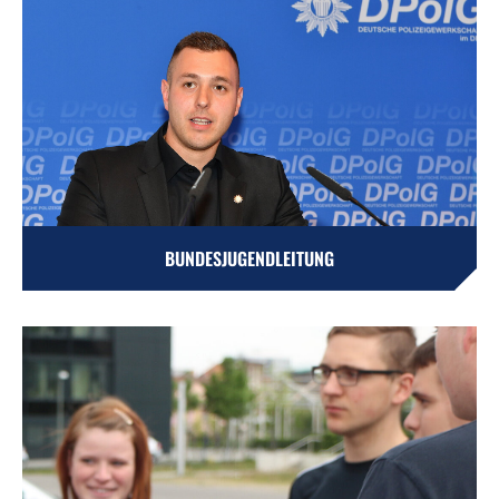
BUNDESJUGENDLEITUNG