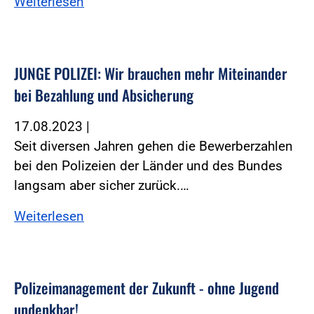
Weiterlesen
JUNGE POLIZEI: Wir brauchen mehr Miteinander
bei Bezahlung und Absicherung
17.08.2023
|
Seit diversen Jahren gehen die Bewerberzahlen
bei den Polizeien der Länder und des Bundes
langsam aber sicher zurück.…
Weiterlesen
Polizeimanagement der Zukunft - ohne Jugend
undenkbar!