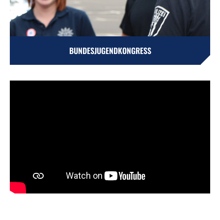
BUNDESJUGENDKONGRESS