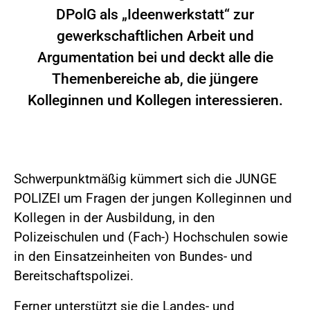
DPolG als „Ideenwerkstatt“ zur
gewerkschaftlichen Arbeit und
Argumentation bei und deckt alle die
Themenbereiche ab, die jüngere
Kolleginnen und Kollegen interessieren.
Schwerpunktmäßig kümmert sich die JUNGE
POLIZEI um Fragen der jungen Kolleginnen und
Kollegen in der Ausbildung, in den
Polizeischulen und (Fach-) Hochschulen sowie
in den Einsatzeinheiten von Bundes- und
Bereitschaftspolizei.
Ferner unterstützt sie die Landes- und