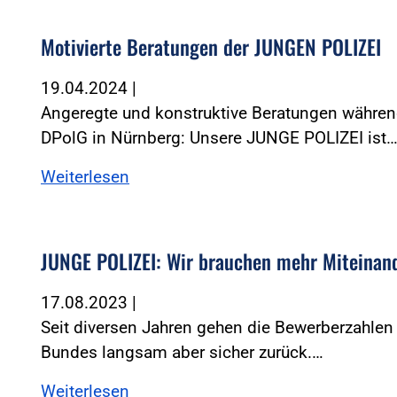
Motivierte Beratungen der JUNGEN POLIZEI
19.04.2024
|
Angeregte und konstruktive Beratungen währe
DPolG in Nürnberg: Unsere JUNGE POLIZEI ist
Weiterlesen
JUNGE POLIZEI: Wir brauchen mehr Miteinan
17.08.2023
|
Seit diversen Jahren gehen die Bewerberzahlen
Bundes langsam aber sicher zurück.…
Weiterlesen