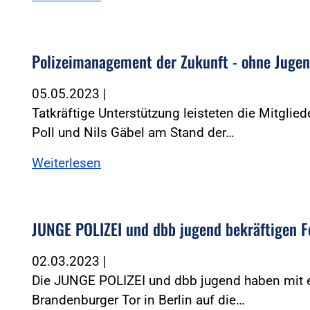
Polizeimanagement der Zukunft - ohne Juge
05.05.2023
|
Tatkräftige Unterstützung leisteten die Mitgli
Poll und Nils Gäbel am Stand der…
Weiterlesen
JUNGE POLIZEI und dbb jugend bekräftigen 
02.03.2023
|
Die JUNGE POLIZEI und dbb jugend haben mit e
Brandenburger Tor in Berlin auf die…