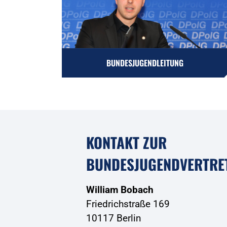
BUNDESJUGENDLEITUNG
KONTAKT ZUR
BUNDESJUGENDVERTRE
William Bobach
Friedrichstraße 169
10117 Berlin