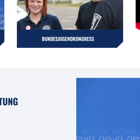
BUNDESJUGENDKONGRESS
TUNG