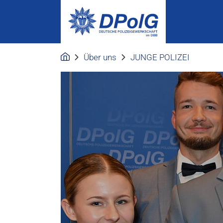
Über uns
JUNGE POLIZEI