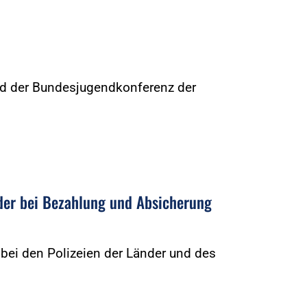
nd der Bundesjugendkonferenz der
…
der bei Bezahlung und Absicherung
 bei den Polizeien der Länder und des