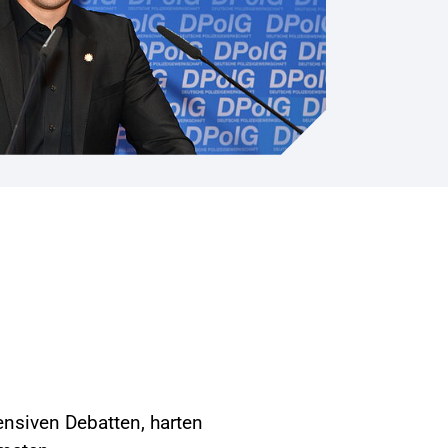
nsiven Debatten, harten