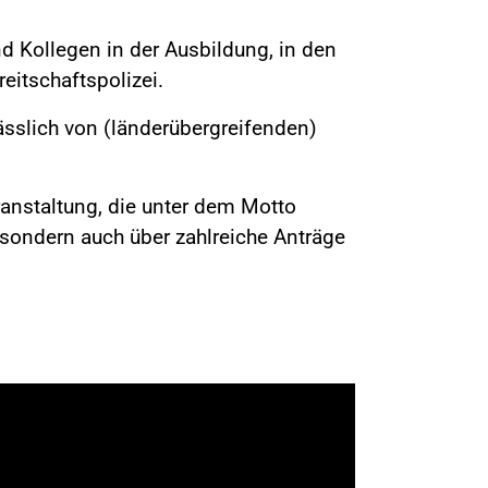
Kollegen in der Ausbildung, in den
eitschaftspolizei.
ässlich von (länderübergreifenden)
eranstaltung, die unter dem Motto
 sondern auch über zahlreiche Anträge