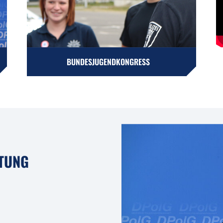
BUNDESJUGENDKONGRESS
TUNG