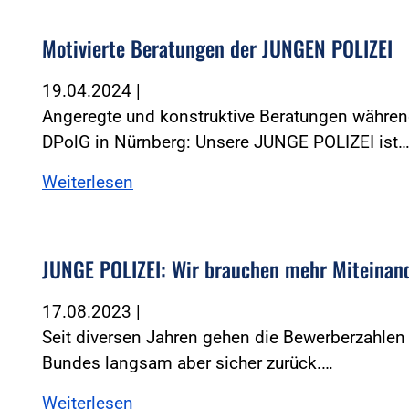
Motivierte Beratungen der JUNGEN POLIZEI
19.04.2024
|
Angeregte und konstruktive Beratungen währe
DPolG in Nürnberg: Unsere JUNGE POLIZEI ist
Weiterlesen
JUNGE POLIZEI: Wir brauchen mehr Miteinan
17.08.2023
|
Seit diversen Jahren gehen die Bewerberzahlen
Bundes langsam aber sicher zurück.…
Weiterlesen