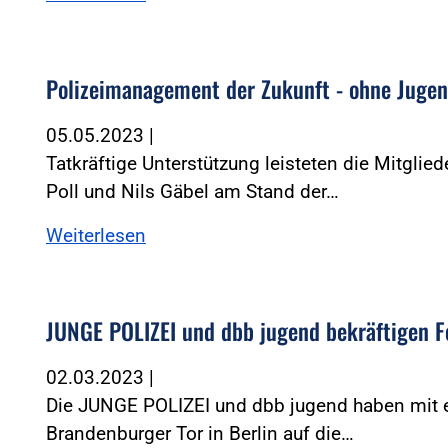
Polizeimanagement der Zukunft - ohne Juge
05.05.2023
|
Tatkräftige Unterstützung leisteten die Mitgli
Poll und Nils Gäbel am Stand der…
Weiterlesen
JUNGE POLIZEI und dbb jugend bekräftigen 
02.03.2023
|
Die JUNGE POLIZEI und dbb jugend haben mit e
Brandenburger Tor in Berlin auf die…