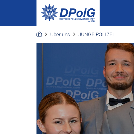
Über uns
JUNGE POLIZEI