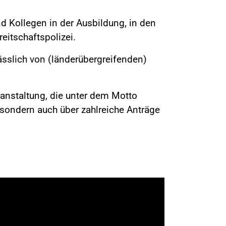
Kollegen in der Ausbildung, in den
eitschaftspolizei.
ässlich von (länderübergreifenden)
eranstaltung, die unter dem Motto
 sondern auch über zahlreiche Anträge