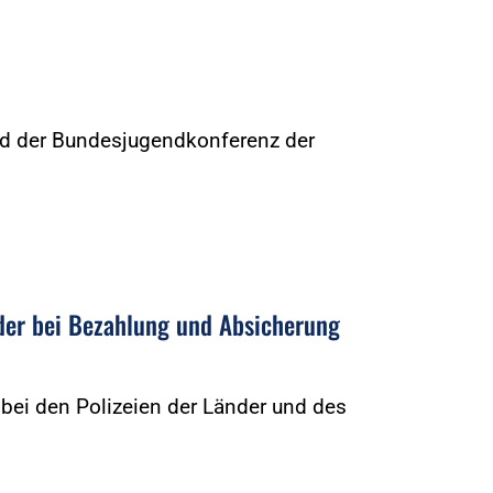
nd der Bundesjugendkonferenz der
…
der bei Bezahlung und Absicherung
 bei den Polizeien der Länder und des