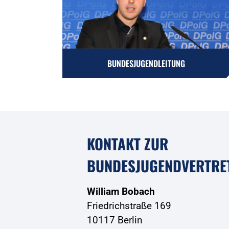
BUNDESJUGENDLEITUNG
KONTAKT ZUR
BUNDESJUGENDVERTRE
William Bobach
Friedrichstraße 169
10117 Berlin