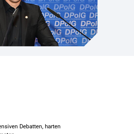
nsiven Debatten, harten