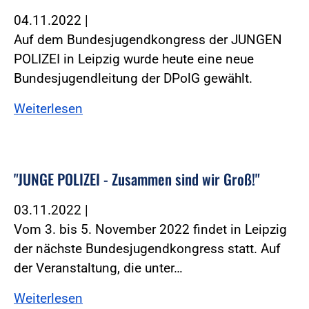
04.11.2022
|
Auf dem Bundesjugendkongress der JUNGEN
POLIZEI in Leipzig wurde heute eine neue
Bundesjugendleitung der DPolG gewählt.
Weiterlesen
"JUNGE POLIZEI - Zusammen sind wir Groß!"
03.11.2022
|
Vom 3. bis 5. November 2022 findet in Leipzig
der nächste Bundesjugendkongress statt. Auf
der Veranstaltung, die unter…
Weiterlesen