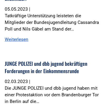
05.05.2023
|
Tatkräftige Unterstützung leisteten die
Mitglieder der Bundesjugendleitung Cassandra
Poll und Nils Gäbel am Stand der…
Weiterlesen
JUNGE POLIZEI und dbb jugend bekräftigen
Forderungen in der Einkommensrunde
02.03.2023
|
Die JUNGE POLIZEI und dbb jugend haben mit
einer Protestaktion vor dem Brandenburger Tor
in Berlin auf die…