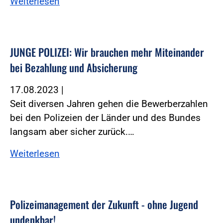
Weiterlesen
JUNGE POLIZEI: Wir brauchen mehr Miteinander
bei Bezahlung und Absicherung
17.08.2023
|
Seit diversen Jahren gehen die Bewerberzahlen
bei den Polizeien der Länder und des Bundes
langsam aber sicher zurück.…
Weiterlesen
Polizeimanagement der Zukunft - ohne Jugend
undenkbar!