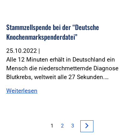
Stammzellspende bei der “Deutsche
Knochenmarkspenderdatei”
25.10.2022
|
Alle 12 Minuten erhält in Deutschland ein
Mensch die niederschmetternde Diagnose
Blutkrebs, weltweit alle 27 Sekunden.…
Weiterlesen
1
2
3