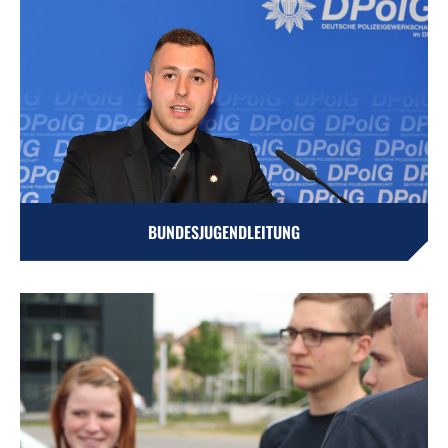
BUNDESJUGENDLEITUNG