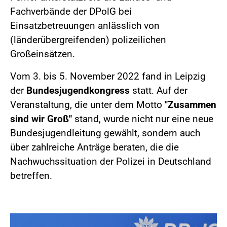
Fachverbände der DPolG bei
Einsatzbetreuungen anlässlich von
(länderübergreifenden) polizeilichen
Großeinsätzen.
Vom 3. bis 5. November 2022 fand in Leipzig
der
Bundesjugendkongress
statt. Auf der
Veranstaltung, die unter dem Motto
"Zusammen
sind wir Groß"
stand, wurde nicht nur eine neue
Bundesjugendleitung gewählt, sondern auch
über zahlreiche Anträge beraten, die die
Nachwuchssituation der Polizei in Deutschland
betreffen.