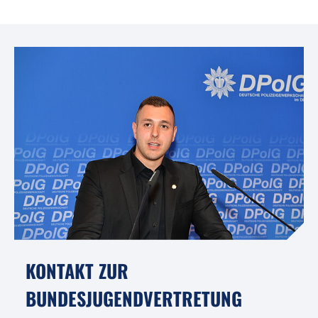
KONTAKT ZUR
BUNDESJUGENDVERTRETUNG