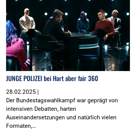
JUNGE POLIZEI bei Hart aber fair 360
28.02.2025
|
Der Bundestagswahlkampf war geprägt von
intensiven Debatten, harten
Auseinandersetzungen und natürlich vielen
Formaten,…