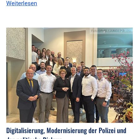
Weiterlesen
Foto:DPolG / JUNGE POLIZEI
Digitalisierung, Modernisierung der Polizei und