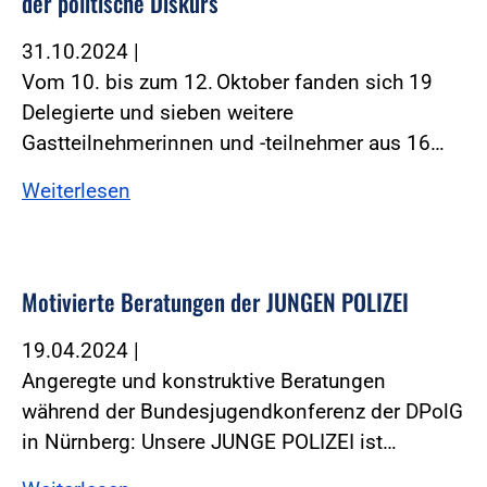
der politische Diskurs
31.10.2024
|
Vom 10. bis zum 12. Oktober fanden sich 19
Delegierte und sieben weitere
Gastteilnehmerinnen und -teilnehmer aus 16…
Weiterlesen
Motivierte Beratungen der JUNGEN POLIZEI
19.04.2024
|
Angeregte und konstruktive Beratungen
während der Bundesjugendkonferenz der DPolG
in Nürnberg: Unsere JUNGE POLIZEI ist…