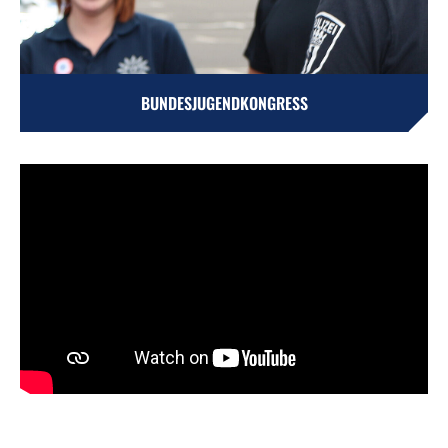
BUNDESJUGENDKONGRESS