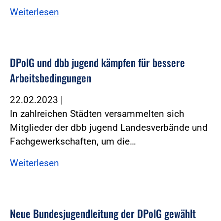
Weiterlesen
DPolG und dbb jugend kämpfen für bessere
Arbeitsbedingungen
22.02.2023
|
In zahlreichen Städten versammelten sich
Mitglieder der dbb jugend Landesverbände und
Fachgewerkschaften, um die…
Weiterlesen
Neue Bundesjugendleitung der DPolG gewählt