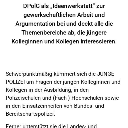
DPolG als „Ideenwerkstatt“ zur
gewerkschaftlichen Arbeit und
Argumentation bei und deckt alle die
Themenbereiche ab, die jüngere
Kolleginnen und Kollegen interessieren.
Schwerpunktmäßig kümmert sich die JUNGE
POLIZEI um Fragen der jungen Kolleginnen und
Kollegen in der Ausbildung, in den
Polizeischulen und (Fach-) Hochschulen sowie
in den Einsatzeinheiten von Bundes- und
Bereitschaftspolizei.
Ferner unterstützt sie die Landes- und