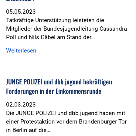
05.05.2023
|
Tatkräftige Unterstützung leisteten die
Mitglieder der Bundesjugendleitung Cassandra
Poll und Nils Gäbel am Stand der…
Weiterlesen
JUNGE POLIZEI und dbb jugend bekräftigen
Forderungen in der Einkommensrunde
02.03.2023
|
Die JUNGE POLIZEI und dbb jugend haben mit
einer Protestaktion vor dem Brandenburger Tor
in Berlin auf die…