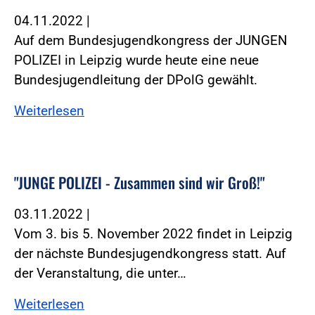
04.11.2022
|
Auf dem Bundesjugendkongress der JUNGEN
POLIZEI in Leipzig wurde heute eine neue
Bundesjugendleitung der DPolG gewählt.
Weiterlesen
"JUNGE POLIZEI - Zusammen sind wir Groß!"
03.11.2022
|
Vom 3. bis 5. November 2022 findet in Leipzig
der nächste Bundesjugendkongress statt. Auf
der Veranstaltung, die unter…
Weiterlesen