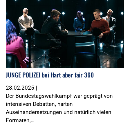
JUNGE POLIZEI bei Hart aber fair 360
28.02.2025
|
Der Bundestagswahlkampf war geprägt von
intensiven Debatten, harten
Auseinandersetzungen und natürlich vielen
Formaten,…