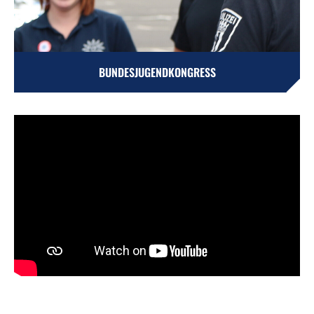
BUNDESJUGENDKONGRESS