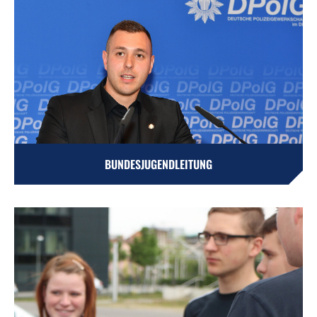
BUNDESJUGENDLEITUNG