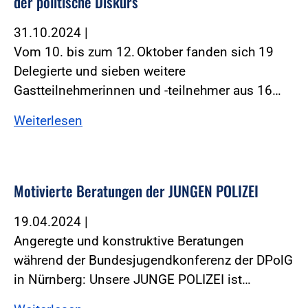
der politische Diskurs
31.10.2024
|
Vom 10. bis zum 12. Oktober fanden sich 19
Delegierte und sieben weitere
Gastteilnehmerinnen und -teilnehmer aus 16…
Weiterlesen
Motivierte Beratungen der JUNGEN POLIZEI
19.04.2024
|
Angeregte und konstruktive Beratungen
während der Bundesjugendkonferenz der DPolG
in Nürnberg: Unsere JUNGE POLIZEI ist…