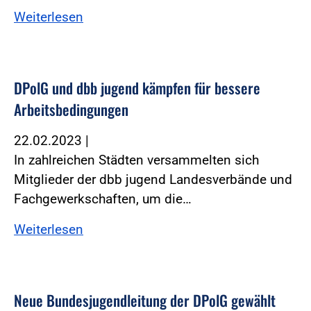
Weiterlesen
DPolG und dbb jugend kämpfen für bessere
Arbeitsbedingungen
22.02.2023
|
In zahlreichen Städten versammelten sich
Mitglieder der dbb jugend Landesverbände und
Fachgewerkschaften, um die…
Weiterlesen
Neue Bundesjugendleitung der DPolG gewählt