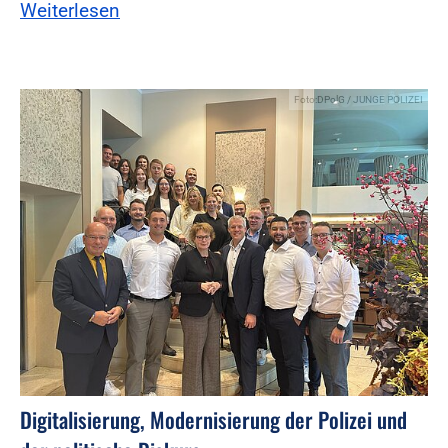
Weiterlesen
Foto:DPolG / JUNGE POLIZEI
Digitalisierung, Modernisierung der Polizei und