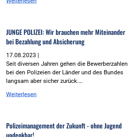
Weiterlesen
JUNGE POLIZEI: Wir brauchen mehr Miteinander
bei Bezahlung und Absicherung
17.08.2023
|
Seit diversen Jahren gehen die Bewerberzahlen
bei den Polizeien der Länder und des Bundes
langsam aber sicher zurück.…
Weiterlesen
Polizeimanagement der Zukunft - ohne Jugend
undenkbar!