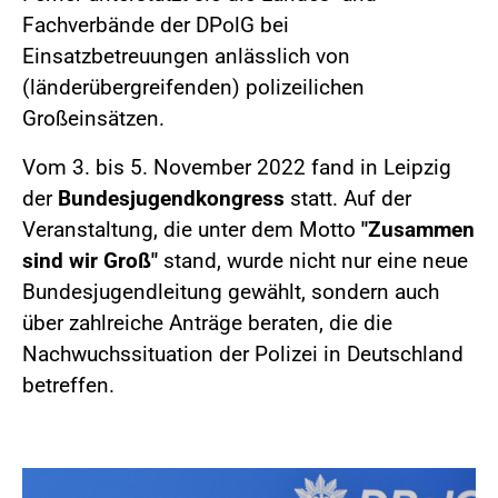
Fachverbände der DPolG bei
Einsatzbetreuungen anlässlich von
(länderübergreifenden) polizeilichen
Großeinsätzen.
Vom 3. bis 5. November 2022 fand in Leipzig
der
Bundesjugendkongress
statt. Auf der
Veranstaltung, die unter dem Motto
"Zusammen
sind wir Groß"
stand, wurde nicht nur eine neue
Bundesjugendleitung gewählt, sondern auch
über zahlreiche Anträge beraten, die die
Nachwuchssituation der Polizei in Deutschland
betreffen.