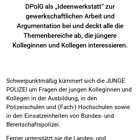
DPolG als „Ideenwerkstatt“ zur
gewerkschaftlichen Arbeit und
Argumentation bei und deckt alle die
Themenbereiche ab, die jüngere
Kolleginnen und Kollegen interessieren.
Schwerpunktmäßig kümmert sich die JUNGE
POLIZEI um Fragen der jungen Kolleginnen und
Kollegen in der Ausbildung, in den
Polizeischulen und (Fach-) Hochschulen sowie
in den Einsatzeinheiten von Bundes- und
Bereitschaftspolizei.
Ferner unterstützt sie die Landes- und