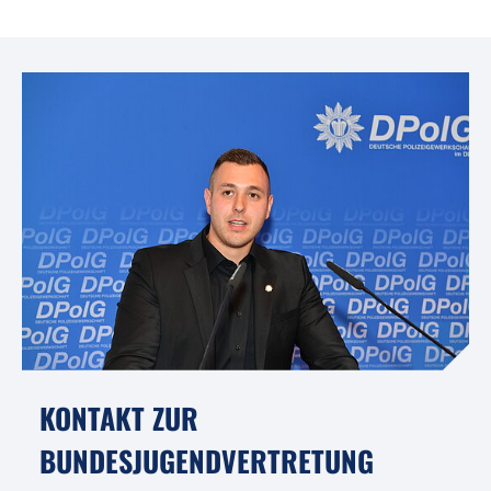
KONTAKT ZUR
BUNDESJUGENDVERTRETUNG