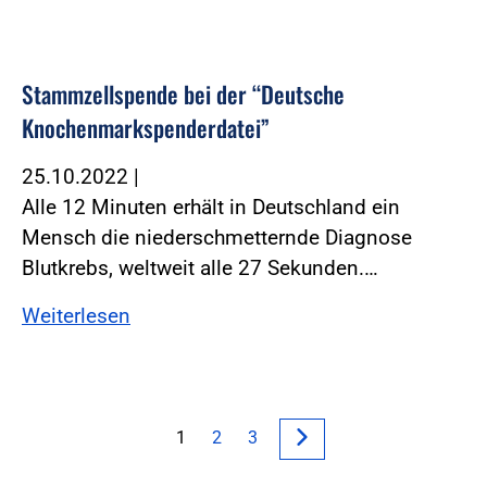
Stammzellspende bei der “Deutsche
Knochenmarkspenderdatei”
25.10.2022
|
Alle 12 Minuten erhält in Deutschland ein
Mensch die niederschmetternde Diagnose
Blutkrebs, weltweit alle 27 Sekunden.…
Weiterlesen
1
2
3