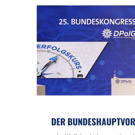
DER BUNDESHAUPTVORS