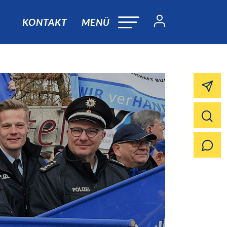
KONTAKT
MENÜ