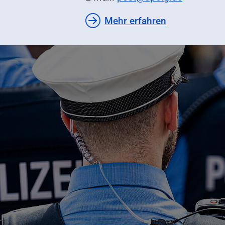
Mehr erfahren