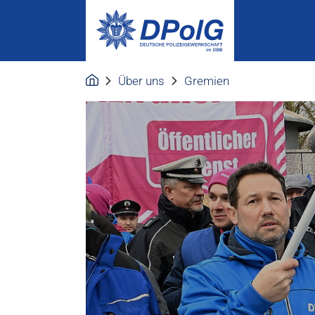
Über uns
Gremien