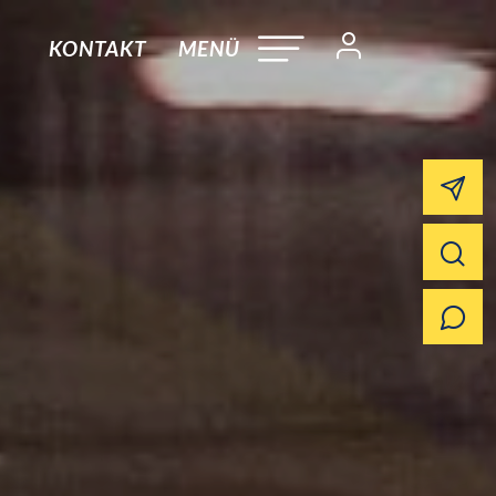
KONTAKT
MENÜ