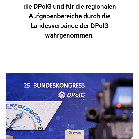
die DPolG und für die regionalen
Aufgabenbereiche durch die
Landesverbände der DPolG
wahrgenommen.