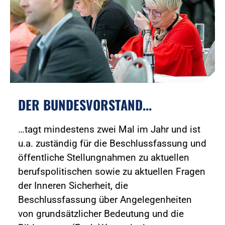
DER BUNDESVORSTAND...
…tagt mindestens zwei Mal im Jahr und ist
u.a. zuständig für die Beschlussfassung und
öffentliche Stellungnahmen zu aktuellen
berufspolitischen sowie zu aktuellen Fragen
der Inneren Sicherheit, die
Beschlussfassung über Angelegenheiten
von grundsätzlicher Bedeutung und die