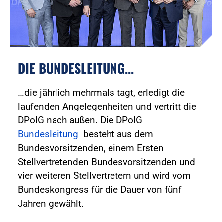
DIE BUNDESLEITUNG...
…die jährlich mehrmals tagt, erledigt die
laufenden Angelegenheiten und vertritt die
DPolG nach außen. Die DPolG
Bundesleitung
besteht aus dem
Bundesvorsitzenden, einem Ersten
Stellvertretenden Bundesvorsitzenden und
vier weiteren Stellvertretern und wird vom
Bundeskongress für die Dauer von fünf
Jahren gewählt.