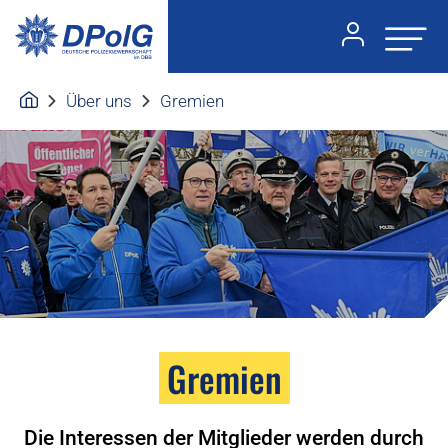
Über uns
Gremien
Gremien
Die Interessen der Mitglieder werden durch