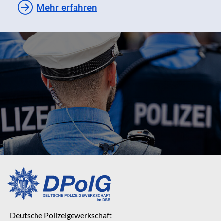
Mehr erfahren
Deutsche Polizeigewerkschaft