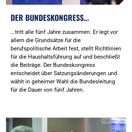
DER BUNDESKONGRESS...
...tritt alle fünf Jahre zusammen. Er legt vor
allem die Grundsätze für die
berufspolitische Arbeit fest, stellt Richtlinien
für die Haushaltsführung auf und beschließt
die Beiträge. Der Bundeskongress
entscheidet über Satzungsänderungen und
wählt in geheimer Wahl die Bundesleitung
für die Dauer von fünf Jahren.
Foto:Windmüller