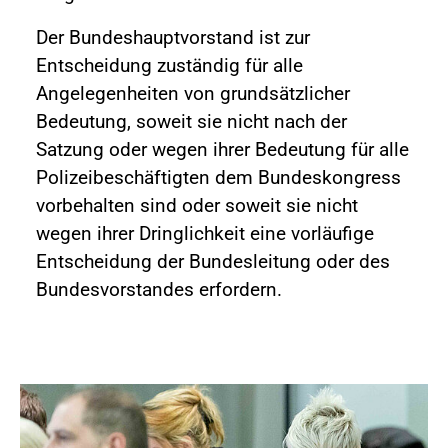
Der Bundeshauptvorstand ist zur
Entscheidung zuständig für alle
Angelegenheiten von grundsätzlicher
Bedeutung, soweit sie nicht nach der
Satzung oder wegen ihrer Bedeutung für alle
Polizeibeschäftigten dem Bundeskongress
vorbehalten sind oder soweit sie nicht
wegen ihrer Dringlichkeit eine vorläufige
Entscheidung der Bundesleitung oder des
Bundesvorstandes erfordern.