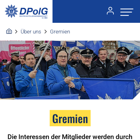
Über uns
Gremien
Gremien
Die Interessen der Mitglieder werden durch