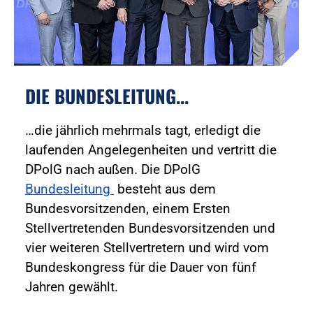
DIE BUNDESLEITUNG...
…die jährlich mehrmals tagt, erledigt die
laufenden Angelegenheiten und vertritt die
DPolG nach außen. Die DPolG
Bundesleitung
besteht aus dem
Bundesvorsitzenden, einem Ersten
Stellvertretenden Bundesvorsitzenden und
vier weiteren Stellvertretern und wird vom
Bundeskongress für die Dauer von fünf
Jahren gewählt.