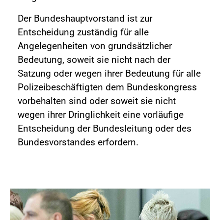
Der Bundeshauptvorstand ist zur
Entscheidung zuständig für alle
Angelegenheiten von grundsätzlicher
Bedeutung, soweit sie nicht nach der
Satzung oder wegen ihrer Bedeutung für alle
Polizeibeschäftigten dem Bundeskongress
vorbehalten sind oder soweit sie nicht
wegen ihrer Dringlichkeit eine vorläufige
Entscheidung der Bundesleitung oder des
Bundesvorstandes erfordern.