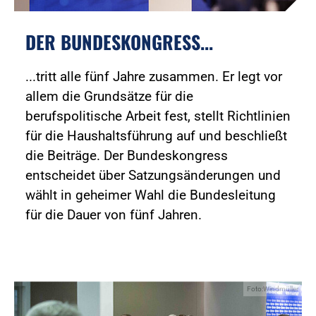
DER BUNDESKONGRESS...
...tritt alle fünf Jahre zusammen. Er legt vor
allem die Grundsätze für die
berufspolitische Arbeit fest, stellt Richtlinien
für die Haushaltsführung auf und beschließt
die Beiträge. Der Bundeskongress
entscheidet über Satzungsänderungen und
wählt in geheimer Wahl die Bundesleitung
für die Dauer von fünf Jahren.
Foto:Windmüller