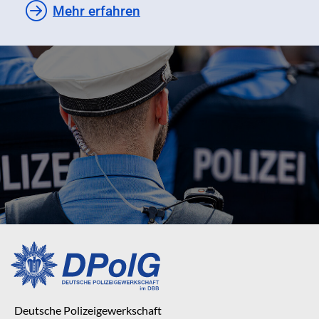
Mehr erfahren
Deutsche Polizeigewerkschaft