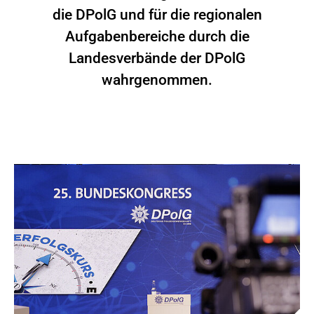
die DPolG und für die regionalen
Aufgabenbereiche durch die
Landesverbände der DPolG
wahrgenommen.