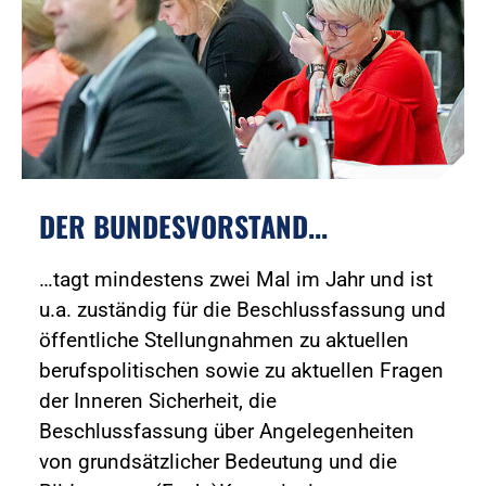
DER BUNDESVORSTAND...
…tagt mindestens zwei Mal im Jahr und ist
u.a. zuständig für die Beschlussfassung und
öffentliche Stellungnahmen zu aktuellen
berufspolitischen sowie zu aktuellen Fragen
der Inneren Sicherheit, die
Beschlussfassung über Angelegenheiten
von grundsätzlicher Bedeutung und die