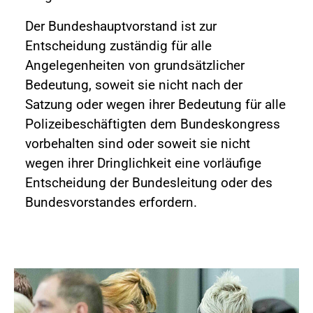
Der Bundeshauptvorstand ist zur
Entscheidung zuständig für alle
Angelegenheiten von grundsätzlicher
Bedeutung, soweit sie nicht nach der
Satzung oder wegen ihrer Bedeutung für alle
Polizeibeschäftigten dem Bundeskongress
vorbehalten sind oder soweit sie nicht
wegen ihrer Dringlichkeit eine vorläufige
Entscheidung der Bundesleitung oder des
Bundesvorstandes erfordern.