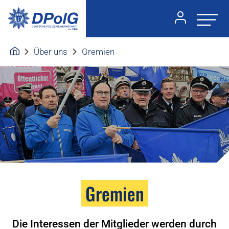
Über uns
Gremien
Gremien
Die Interessen der Mitglieder werden durch