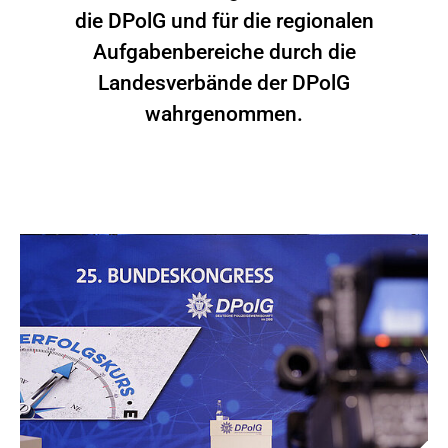
die DPolG und für die regionalen
Aufgabenbereiche durch die
Landesverbände der DPolG
wahrgenommen.