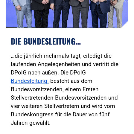
DIE BUNDESLEITUNG...
…die jährlich mehrmals tagt, erledigt die
laufenden Angelegenheiten und vertritt die
DPolG nach außen. Die DPolG
Bundesleitung
besteht aus dem
Bundesvorsitzenden, einem Ersten
Stellvertretenden Bundesvorsitzenden und
vier weiteren Stellvertretern und wird vom
Bundeskongress für die Dauer von fünf
Jahren gewählt.