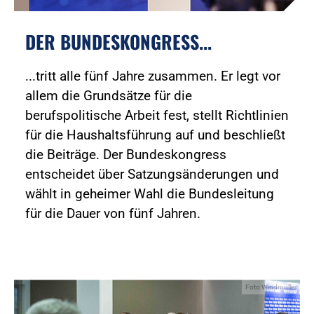
DER BUNDESKONGRESS...
...tritt alle fünf Jahre zusammen. Er legt vor
allem die Grundsätze für die
berufspolitische Arbeit fest, stellt Richtlinien
für die Haushaltsführung auf und beschließt
die Beiträge. Der Bundeskongress
entscheidet über Satzungsänderungen und
wählt in geheimer Wahl die Bundesleitung
für die Dauer von fünf Jahren.
Foto:Windmüller