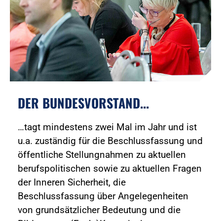
DER BUNDESVORSTAND...
…tagt mindestens zwei Mal im Jahr und ist
u.a. zuständig für die Beschlussfassung und
öffentliche Stellungnahmen zu aktuellen
berufspolitischen sowie zu aktuellen Fragen
der Inneren Sicherheit, die
Beschlussfassung über Angelegenheiten
von grundsätzlicher Bedeutung und die