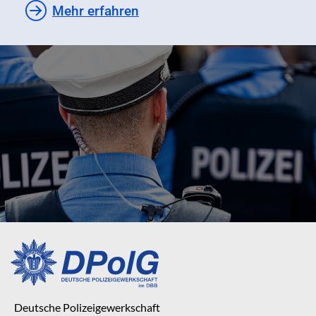
Mehr erfahren
Deutsche Polizeigewerkschaft