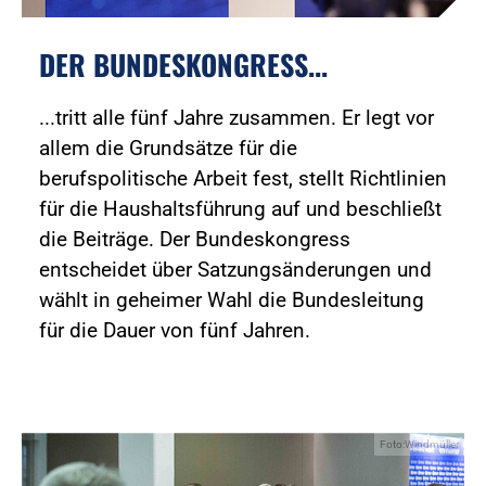
DER BUNDESKONGRESS...
...tritt alle fünf Jahre zusammen. Er legt vor
allem die Grundsätze für die
berufspolitische Arbeit fest, stellt Richtlinien
für die Haushaltsführung auf und beschließt
die Beiträge. Der Bundeskongress
entscheidet über Satzungsänderungen und
wählt in geheimer Wahl die Bundesleitung
für die Dauer von fünf Jahren.
Foto:Windmüller