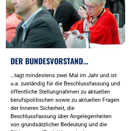
DER BUNDESVORSTAND...
…tagt mindestens zwei Mal im Jahr und ist
u.a. zuständig für die Beschlussfassung und
öffentliche Stellungnahmen zu aktuellen
berufspolitischen sowie zu aktuellen Fragen
der Inneren Sicherheit, die
Beschlussfassung über Angelegenheiten
von grundsätzlicher Bedeutung und die