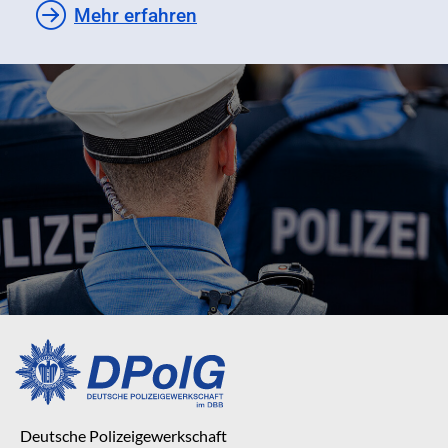
Mehr erfahren
Deutsche Polizeigewerkschaft