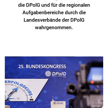
die DPolG und für die regionalen
Aufgabenbereiche durch die
Landesverbände der DPolG
wahrgenommen.