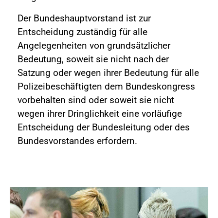
Der Bundeshauptvorstand ist zur
Entscheidung zuständig für alle
Angelegenheiten von grundsätzlicher
Bedeutung, soweit sie nicht nach der
Satzung oder wegen ihrer Bedeutung für alle
Polizeibeschäftigten dem Bundeskongress
vorbehalten sind oder soweit sie nicht
wegen ihrer Dringlichkeit eine vorläufige
Entscheidung der Bundesleitung oder des
Bundesvorstandes erfordern.