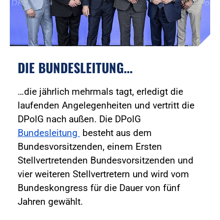
DIE BUNDESLEITUNG...
…die jährlich mehrmals tagt, erledigt die
laufenden Angelegenheiten und vertritt die
DPolG nach außen. Die DPolG
Bundesleitung
besteht aus dem
Bundesvorsitzenden, einem Ersten
Stellvertretenden Bundesvorsitzenden und
vier weiteren Stellvertretern und wird vom
Bundeskongress für die Dauer von fünf
Jahren gewählt.