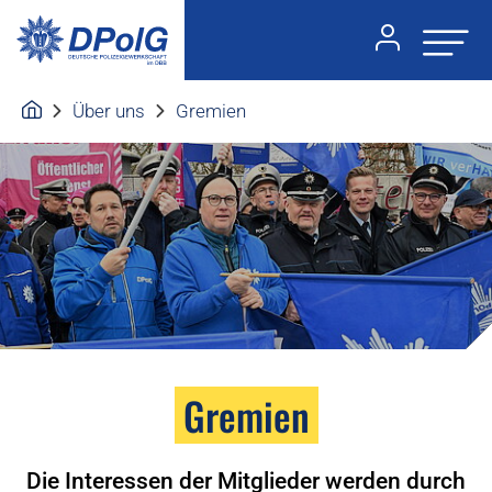
Über uns
Gremien
Gremien
Die Interessen der Mitglieder werden durch