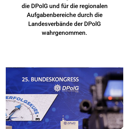
die DPolG und für die regionalen
Aufgabenbereiche durch die
Landesverbände der DPolG
wahrgenommen.