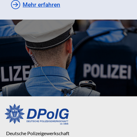
Mehr erfahren
Deutsche Polizeigewerkschaft