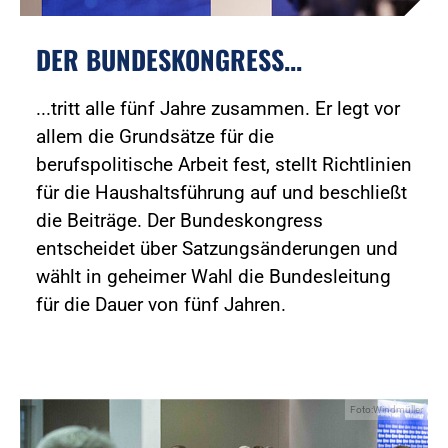
DER BUNDESKONGRESS...
...tritt alle fünf Jahre zusammen. Er legt vor
allem die Grundsätze für die
berufspolitische Arbeit fest, stellt Richtlinien
für die Haushaltsführung auf und beschließt
die Beiträge. Der Bundeskongress
entscheidet über Satzungsänderungen und
wählt in geheimer Wahl die Bundesleitung
für die Dauer von fünf Jahren.
Foto:Windmüller