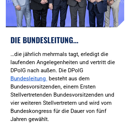
DIE BUNDESLEITUNG...
…die jährlich mehrmals tagt, erledigt die
laufenden Angelegenheiten und vertritt die
DPolG nach außen. Die DPolG
Bundesleitung
besteht aus dem
Bundesvorsitzenden, einem Ersten
Stellvertretenden Bundesvorsitzenden und
vier weiteren Stellvertretern und wird vom
Bundeskongress für die Dauer von fünf
Jahren gewählt.