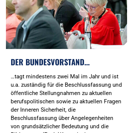
DER BUNDESVORSTAND...
…tagt mindestens zwei Mal im Jahr und ist
u.a. zuständig für die Beschlussfassung und
öffentliche Stellungnahmen zu aktuellen
berufspolitischen sowie zu aktuellen Fragen
der Inneren Sicherheit, die
Beschlussfassung über Angelegenheiten
von grundsätzlicher Bedeutung und die