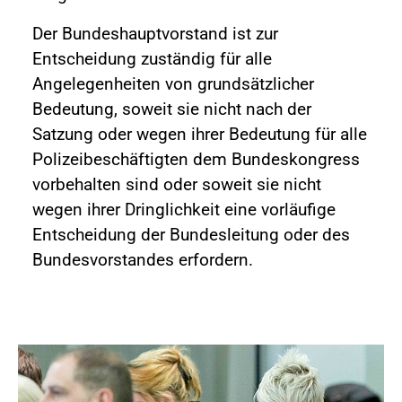
Der Bundeshauptvorstand ist zur
Entscheidung zuständig für alle
Angelegenheiten von grundsätzlicher
Bedeutung, soweit sie nicht nach der
Satzung oder wegen ihrer Bedeutung für alle
Polizeibeschäftigten dem Bundeskongress
vorbehalten sind oder soweit sie nicht
wegen ihrer Dringlichkeit eine vorläufige
Entscheidung der Bundesleitung oder des
Bundesvorstandes erfordern.