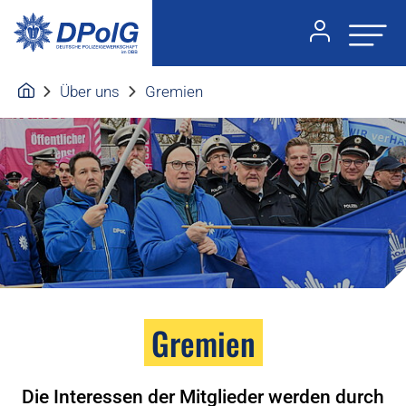
Über uns
Gremien
Gremien
Die Interessen der Mitglieder werden durch