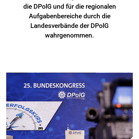
die DPolG und für die regionalen
Aufgabenbereiche durch die
Landesverbände der DPolG
wahrgenommen.