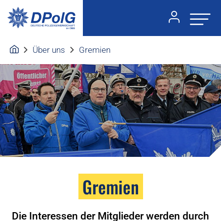
Über uns
Gremien
Gremien
Die Interessen der Mitglieder werden durch