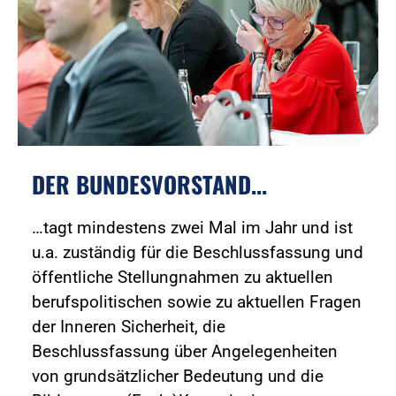
DER BUNDESVORSTAND...
…tagt mindestens zwei Mal im Jahr und ist
u.a. zuständig für die Beschlussfassung und
öffentliche Stellungnahmen zu aktuellen
berufspolitischen sowie zu aktuellen Fragen
der Inneren Sicherheit, die
Beschlussfassung über Angelegenheiten
von grundsätzlicher Bedeutung und die