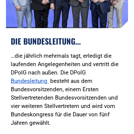
DIE BUNDESLEITUNG...
…die jährlich mehrmals tagt, erledigt die
laufenden Angelegenheiten und vertritt die
DPolG nach außen. Die DPolG
Bundesleitung
besteht aus dem
Bundesvorsitzenden, einem Ersten
Stellvertretenden Bundesvorsitzenden und
vier weiteren Stellvertretern und wird vom
Bundeskongress für die Dauer von fünf
Jahren gewählt.