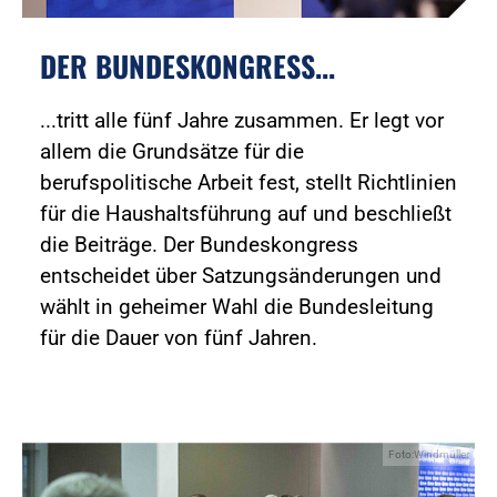
DER BUNDESKONGRESS...
...tritt alle fünf Jahre zusammen. Er legt vor
allem die Grundsätze für die
berufspolitische Arbeit fest, stellt Richtlinien
für die Haushaltsführung auf und beschließt
die Beiträge. Der Bundeskongress
entscheidet über Satzungsänderungen und
wählt in geheimer Wahl die Bundesleitung
für die Dauer von fünf Jahren.
Foto:Windmüller