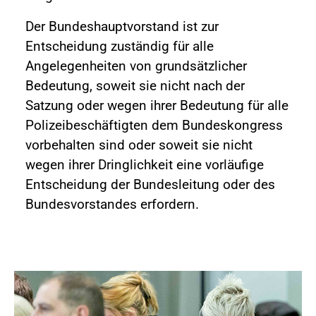
Der Bundeshauptvorstand ist zur
Entscheidung zuständig für alle
Angelegenheiten von grundsätzlicher
Bedeutung, soweit sie nicht nach der
Satzung oder wegen ihrer Bedeutung für alle
Polizeibeschäftigten dem Bundeskongress
vorbehalten sind oder soweit sie nicht
wegen ihrer Dringlichkeit eine vorläufige
Entscheidung der Bundesleitung oder des
Bundesvorstandes erfordern.