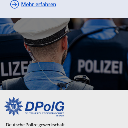
Mehr erfahren
Deutsche Polizeigewerkschaft