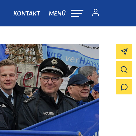
KONTAKT
MENÜ