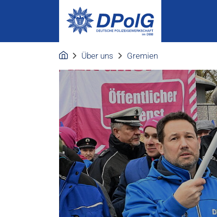
Über uns
Gremien