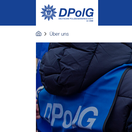
Über uns