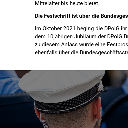
Mittelalter bis heute bietet.
Die Festschrift ist über die Bundesges
Im Oktober 2021 beging die DPolG ihr 
dem 10jährigen Jubiläum der DPolG B
zu diesem Anlass wurde eine Festbros
ebenfalls über die Bundesgeschäftsstell