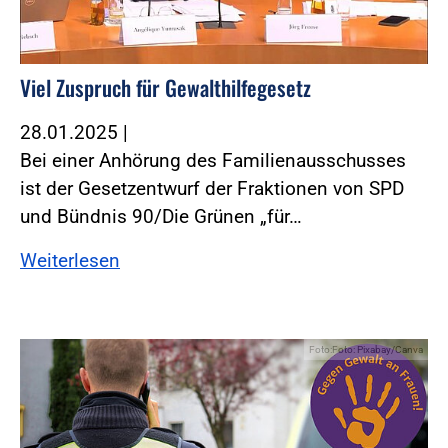
Viel Zuspruch für Gewalthilfegesetz
28.01.2025
|
Bei einer Anhörung des Familienausschusses
ist der Gesetzentwurf der Fraktionen von SPD
und Bündnis 90/Die Grünen „für…
Weiterlesen
Foto:Foto: Pixabay/Canva