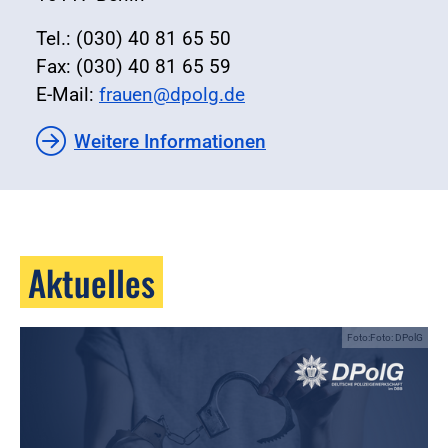
Tel.: (030) 40 81 65 50
Fax: (030) 40 81 65 59
E-Mail:
frauen@dpolg.de
Weitere Informationen
Aktuelles
Foto:Foto: DPolG