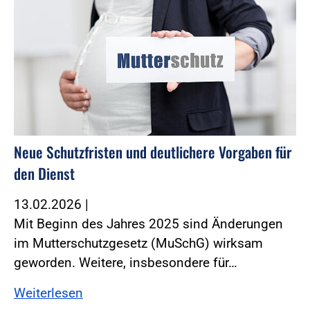
Neue Schutzfristen und deutlichere Vorgaben für
den Dienst
13.02.2026
|
Mit Beginn des Jahres 2025 sind Änderungen
im Mutterschutzgesetz (MuSchG) wirksam
geworden. ­Weitere, insbesondere für…
Weiterlesen