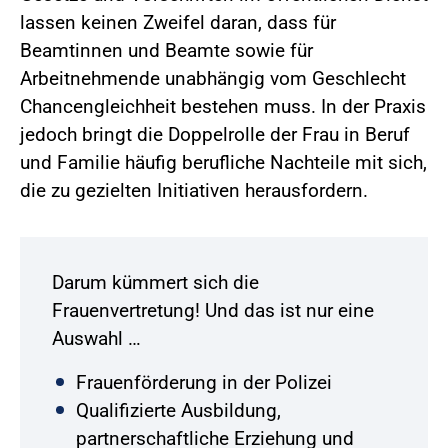
lassen keinen Zweifel daran, dass für
Beamtinnen und Beamte sowie für
Arbeitnehmende unabhängig vom Geschlecht
Chancengleichheit bestehen muss. In der Praxis
jedoch bringt die Doppelrolle der Frau in Beruf
und Familie häufig berufliche Nachteile mit sich,
die zu gezielten Initiativen herausfordern.
Darum kümmert sich die
Frauenvertretung! Und das ist nur eine
Auswahl …
Frauenförderung in der Polizei
Qualifizierte Ausbildung,
partnerschaftliche Erziehung und