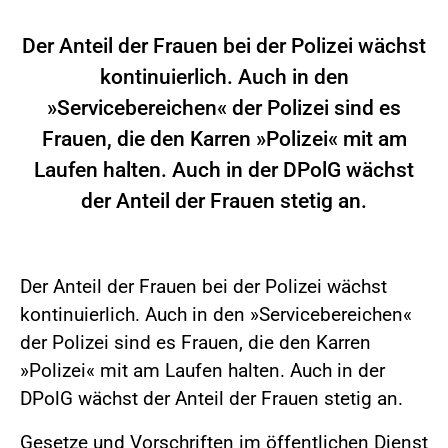
Der Anteil der Frauen bei der Polizei wächst
kontinuierlich. Auch in den
»Servicebereichen« der Polizei sind es
Frauen, die den Karren »Polizei« mit am
Laufen halten. Auch in der DPolG wächst
der Anteil der Frauen stetig an.
Der Anteil der Frauen bei der Polizei wächst
kontinuierlich. Auch in den »Servicebereichen«
der Polizei sind es Frauen, die den Karren
»Polizei« mit am Laufen halten. Auch in der
DPolG wächst der Anteil der Frauen stetig an.
Gesetze und Vorschriften im öffentlichen Dienst