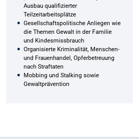
Ausbau qualifizierter
Teilzeitarbeitsplätze
Gesellschaftspolitische Anliegen wie
die Themen Gewalt in der Familie
und Kindesmissbrauch
Organisierte Kriminalität, Menschen-
und Frauenhandel, Opferbetreuung
nach Straftaten
Mobbing und Stalking sowie
Gewaltprävention