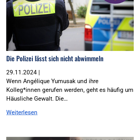
Die Polizei lässt sich nicht abwimmeln
29.11.2024
|
Wenn Angélique Yumusak und ihre
Kolleg*innen gerufen werden, geht es häufig um
Häusliche Gewalt. Die…
Weiterlesen