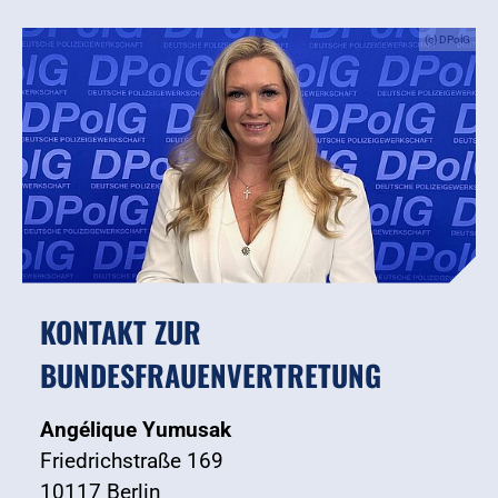
(c) DPolG
KONTAKT ZUR
BUNDESFRAUENVERTRETUNG
Angélique Yumusak
Friedrichstraße 169
10117 Berlin