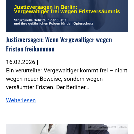
Justizversagen: Wenn Vergewaltiger wegen
Fristen freikommen
16.02.2026
|
Ein verurteilter Vergewaltiger kommt frei – nicht
wegen neuer Beweise, sondern wegen
versäumter Fristen. Der Berliner…
Weiterlesen
Foto:contrastwerkstatt_Fotolia