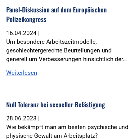
Panel-Diskussion auf dem Europäischen
Polizeikongress
16.04.2024
|
Um besondere Arbeitszeitmodelle,
geschlechtergerechte Beurteilungen und
generell um Verbesserungen hinsichtlich der…
Weiterlesen
Null Toleranz bei sexueller Belästigung
28.06.2023
|
Wie bekämpft man am besten psychische und
physische Gewalt am Arbeitsplatz?