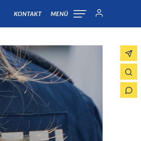
KONTAKT
MENÜ