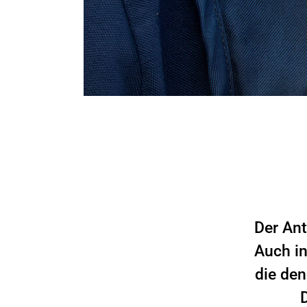
Der Ant
Auch in
die den