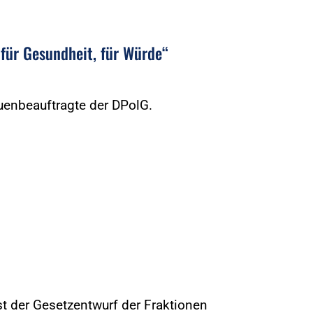
 für Gesundheit, für Würde“
uenbeauftragte der DPolG.
t der Gesetzentwurf der Fraktionen