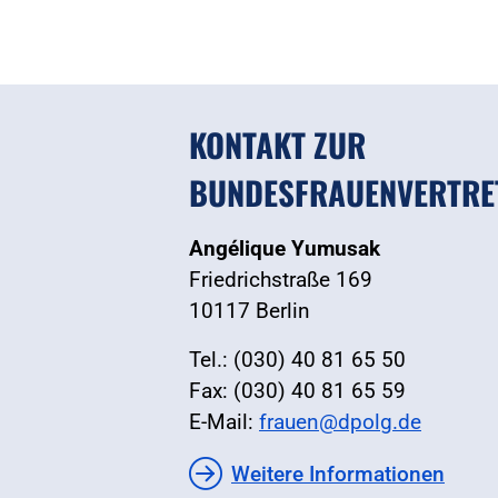
KONTAKT ZUR
BUNDESFRAUENVERTRE
Angélique Yumusak
Friedrichstraße 169
10117 Berlin
Tel.: (030) 40 81 65 50
Fax: (030) 40 81 65 59
E-Mail:
frauen@dpolg.de
Weitere Informationen