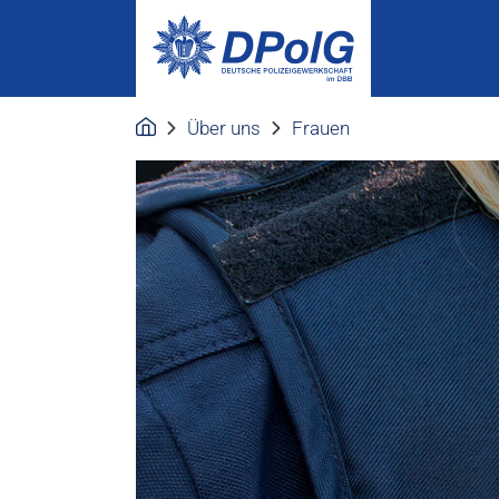
Über uns
Frauen