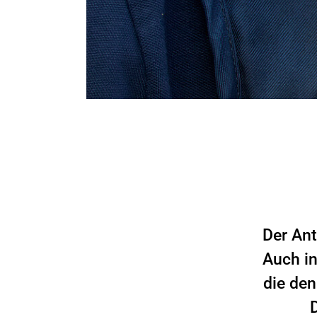
Der Ant
Auch in
die den