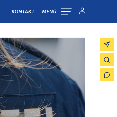
KONTAKT
MENÜ