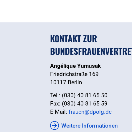
KONTAKT ZUR
BUNDESFRAUENVERTRE
Angélique Yumusak
Friedrichstraße 169
10117 Berlin
Tel.: (030) 40 81 65 50
Fax: (030) 40 81 65 59
E-Mail:
frauen@dpolg.de
Weitere Informationen