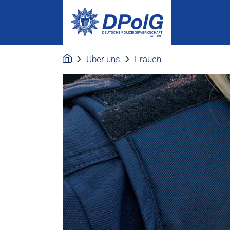
Über uns
Frauen