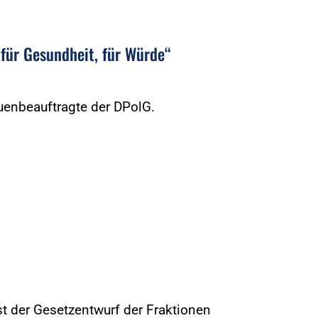
 für Gesundheit, für Würde“
uenbeauftragte der DPolG.
t der Gesetzentwurf der Fraktionen