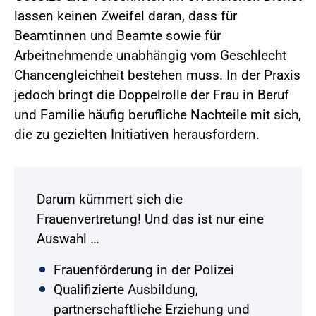
lassen keinen Zweifel daran, dass für
Beamtinnen und Beamte sowie für
Arbeitnehmende unabhängig vom Geschlecht
Chancengleichheit bestehen muss. In der Praxis
jedoch bringt die Doppelrolle der Frau in Beruf
und Familie häufig berufliche Nachteile mit sich,
die zu gezielten Initiativen herausfordern.
Darum kümmert sich die
Frauenvertretung! Und das ist nur eine
Auswahl …
Frauenförderung in der Polizei
Qualifizierte Ausbildung,
partnerschaftliche Erziehung und