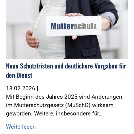
Neue Schutzfristen und deutlichere Vorgaben für
den Dienst
13.02.2026
|
Mit Beginn des Jahres 2025 sind Änderungen
im Mutterschutzgesetz (MuSchG) wirksam
geworden. ­Weitere, insbesondere für…
Weiterlesen