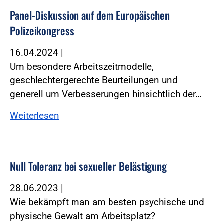
Panel-Diskussion auf dem Europäischen
Polizeikongress
16.04.2024
|
Um besondere Arbeitszeitmodelle,
geschlechtergerechte Beurteilungen und
generell um Verbesserungen hinsichtlich der…
Weiterlesen
Null Toleranz bei sexueller Belästigung
28.06.2023
|
Wie bekämpft man am besten psychische und
physische Gewalt am Arbeitsplatz?