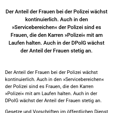
Der Anteil der Frauen bei der Polizei wächst
kontinuierlich. Auch in den
»Servicebereichen« der Polizei sind es
Frauen, die den Karren »Polizei« mit am
Laufen halten. Auch in der DPolG wächst
der Anteil der Frauen stetig an.
Der Anteil der Frauen bei der Polizei wächst
kontinuierlich. Auch in den »Servicebereichen«
der Polizei sind es Frauen, die den Karren
»Polizei« mit am Laufen halten. Auch in der
DPolG wächst der Anteil der Frauen stetig an.
Gesetze und Vorschriften im öffentlichen Dienst