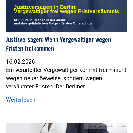
Justizversagen: Wenn Vergewaltiger wegen
Fristen freikommen
16.02.2026
|
Ein verurteilter Vergewaltiger kommt frei – nicht
wegen neuer Beweise, sondern wegen
versäumter Fristen. Der Berliner…
Weiterlesen
Foto:contrastwerkstatt_Fotolia