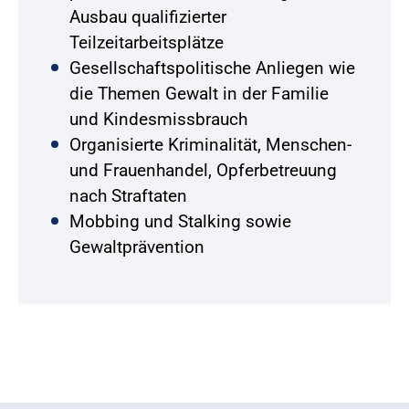
Ausbau qualifizierter
Teilzeitarbeitsplätze
Gesellschaftspolitische Anliegen wie
die Themen Gewalt in der Familie
und Kindesmissbrauch
Organisierte Kriminalität, Menschen-
und Frauenhandel, Opferbetreuung
nach Straftaten
Mobbing und Stalking sowie
Gewaltprävention