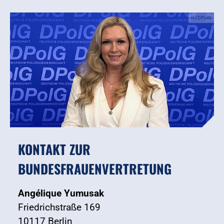
(c) DPolG
KONTAKT ZUR
BUNDESFRAUENVERTRETUNG
Angélique Yumusak
Friedrichstraße 169
10117 Berlin