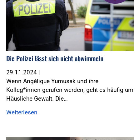
Die Polizei lässt sich nicht abwimmeln
29.11.2024
|
Wenn Angélique Yumusak und ihre
Kolleg*innen gerufen werden, geht es häufig um
Häusliche Gewalt. Die…
Weiterlesen