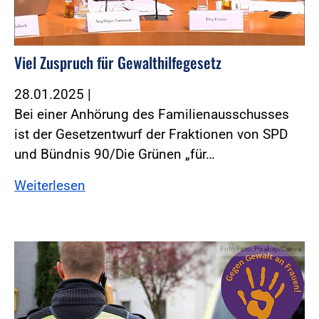
Viel Zuspruch für Gewalthilfegesetz
28.01.2025
|
Bei einer Anhörung des Familienausschusses
ist der Gesetzentwurf der Fraktionen von SPD
und Bündnis 90/Die Grünen „für…
Weiterlesen
Foto:Foto: Pixabay/Canva