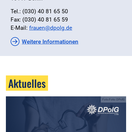
Tel.: (030) 40 81 65 50
Fax: (030) 40 81 65 59
E-Mail:
frauen@dpolg.de
Weitere Informationen
Aktuelles
Foto:Foto: DPolG