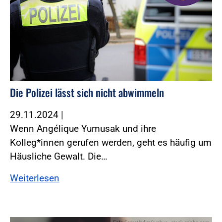
Die Polizei lässt sich nicht abwimmeln
29.11.2024
|
Wenn Angélique Yumusak und ihre
Kolleg*innen gerufen werden, geht es häufig um
Häusliche Gewalt. Die…
Weiterlesen