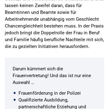
lassen keinen Zweifel daran, dass für
Beamtinnen und Beamte sowie für
Arbeitnehmende unabhängig vom Geschlecht
Chancengleichheit bestehen muss. In der Praxis
jedoch bringt die Doppelrolle der Frau in Beruf
und Familie häufig berufliche Nachteile mit sich,
die zu gezielten Initiativen herausfordern.
Darum kümmert sich die
Frauenvertretung! Und das ist nur eine
Auswahl …
Frauenförderung in der Polizei
Qualifizierte Ausbildung,
partnerschaftliche Erziehung und