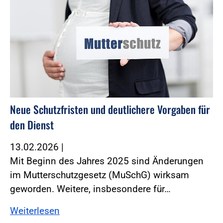
Neue Schutzfristen und deutlichere Vorgaben für
den Dienst
13.02.2026
|
Mit Beginn des Jahres 2025 sind Änderungen
im Mutterschutzgesetz (MuSchG) wirksam
geworden. ­Weitere, insbesondere für…
Weiterlesen