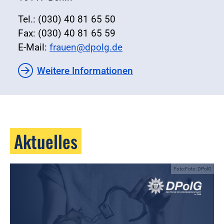
Tel.: (030) 40 81 65 50
Fax: (030) 40 81 65 59
E-Mail:
frauen@dpolg.de
Weitere Informationen
Aktuelles
Foto:Foto: DPolG