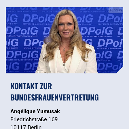
(c) DPolG
KONTAKT ZUR
BUNDESFRAUENVERTRETUNG
Angélique Yumusak
Friedrichstraße 169
10117 Berlin