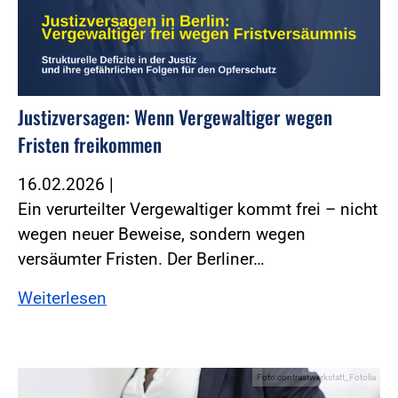
Justizversagen: Wenn Vergewaltiger wegen
Fristen freikommen
16.02.2026
|
Ein verurteilter Vergewaltiger kommt frei – nicht
wegen neuer Beweise, sondern wegen
versäumter Fristen. Der Berliner…
Weiterlesen
Foto:contrastwerkstatt_Fotolia