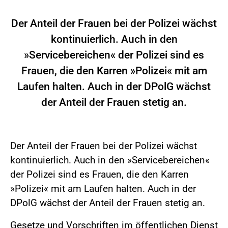
Der Anteil der Frauen bei der Polizei wächst
kontinuierlich. Auch in den
»Servicebereichen« der Polizei sind es
Frauen, die den Karren »Polizei« mit am
Laufen halten. Auch in der DPolG wächst
der Anteil der Frauen stetig an.
Der Anteil der Frauen bei der Polizei wächst
kontinuierlich. Auch in den »Servicebereichen«
der Polizei sind es Frauen, die den Karren
»Polizei« mit am Laufen halten. Auch in der
DPolG wächst der Anteil der Frauen stetig an.
Gesetze und Vorschriften im öffentlichen Dienst