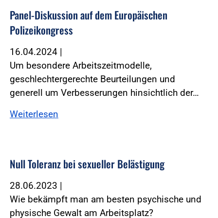
Panel-Diskussion auf dem Europäischen
Polizeikongress
16.04.2024
|
Um besondere Arbeitszeitmodelle,
geschlechtergerechte Beurteilungen und
generell um Verbesserungen hinsichtlich der…
Weiterlesen
Null Toleranz bei sexueller Belästigung
28.06.2023
|
Wie bekämpft man am besten psychische und
physische Gewalt am Arbeitsplatz?