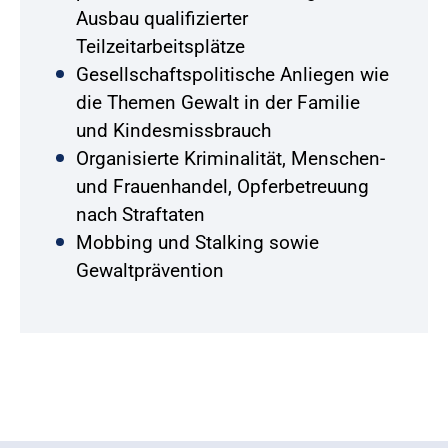
Ausbau qualifizierter
Teilzeitarbeitsplätze
Gesellschaftspolitische Anliegen wie
die Themen Gewalt in der Familie
und Kindesmissbrauch
Organisierte Kriminalität, Menschen-
und Frauenhandel, Opferbetreuung
nach Straftaten
Mobbing und Stalking sowie
Gewaltprävention