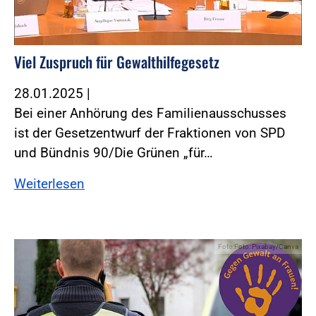
Viel Zuspruch für Gewalthilfegesetz
28.01.2025
|
Bei einer Anhörung des Familienausschusses
ist der Gesetzentwurf der Fraktionen von SPD
und Bündnis 90/Die Grünen „für…
Weiterlesen
Foto:Foto: Pixabay/Canva