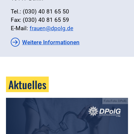
Tel.: (030) 40 81 65 50
Fax: (030) 40 81 65 59
E-Mail:
frauen@dpolg.de
Weitere Informationen
Aktuelles
Foto:Foto: DPolG