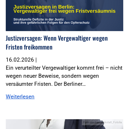
Justizversagen: Wenn Vergewaltiger wegen
Fristen freikommen
16.02.2026
|
Ein verurteilter Vergewaltiger kommt frei – nicht
wegen neuer Beweise, sondern wegen
versäumter Fristen. Der Berliner…
Weiterlesen
Foto:contrastwerkstatt_Fotolia