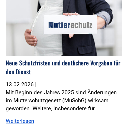
Neue Schutzfristen und deutlichere Vorgaben für
den Dienst
13.02.2026
|
Mit Beginn des Jahres 2025 sind Änderungen
im Mutterschutzgesetz (MuSchG) wirksam
geworden. ­Weitere, insbesondere für…
Weiterlesen