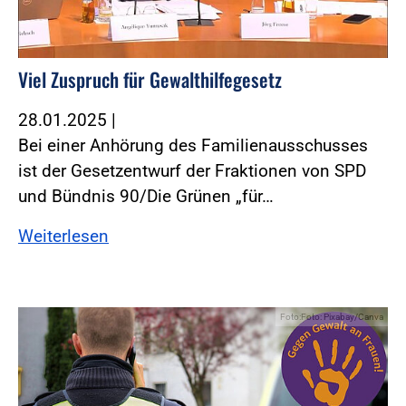
Viel Zuspruch für Gewalthilfegesetz
28.01.2025
|
Bei einer Anhörung des Familienausschusses
ist der Gesetzentwurf der Fraktionen von SPD
und Bündnis 90/Die Grünen „für…
Weiterlesen
Foto:Foto: Pixabay/Canva