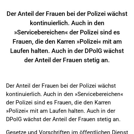
Der Anteil der Frauen bei der Polizei wächst
kontinuierlich. Auch in den
»Servicebereichen« der Polizei sind es
Frauen, die den Karren »Polizei« mit am
Laufen halten. Auch in der DPolG wächst
der Anteil der Frauen stetig an.
Der Anteil der Frauen bei der Polizei wächst
kontinuierlich. Auch in den »Servicebereichen«
der Polizei sind es Frauen, die den Karren
»Polizei« mit am Laufen halten. Auch in der
DPolG wächst der Anteil der Frauen stetig an.
Gesetze und Vorschriften im öffentlichen Dienst