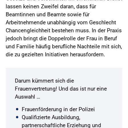
lassen keinen Zweifel daran, dass für
Beamtinnen und Beamte sowie für
Arbeitnehmende unabhängig vom Geschlecht
Chancengleichheit bestehen muss. In der Praxis
jedoch bringt die Doppelrolle der Frau in Beruf
und Familie häufig berufliche Nachteile mit sich,
die zu gezielten Initiativen herausfordern.
Darum kümmert sich die
Frauenvertretung! Und das ist nur eine
Auswahl …
Frauenförderung in der Polizei
Qualifizierte Ausbildung,
partnerschaftliche Erziehung und