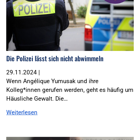
Die Polizei lässt sich nicht abwimmeln
29.11.2024
|
Wenn Angélique Yumusak und ihre
Kolleg*innen gerufen werden, geht es häufig um
Häusliche Gewalt. Die…
Weiterlesen