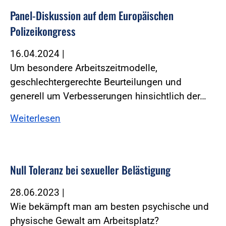
Panel-Diskussion auf dem Europäischen
Polizeikongress
16.04.2024
|
Um besondere Arbeitszeitmodelle,
geschlechtergerechte Beurteilungen und
generell um Verbesserungen hinsichtlich der…
Weiterlesen
Null Toleranz bei sexueller Belästigung
28.06.2023
|
Wie bekämpft man am besten psychische und
physische Gewalt am Arbeitsplatz?