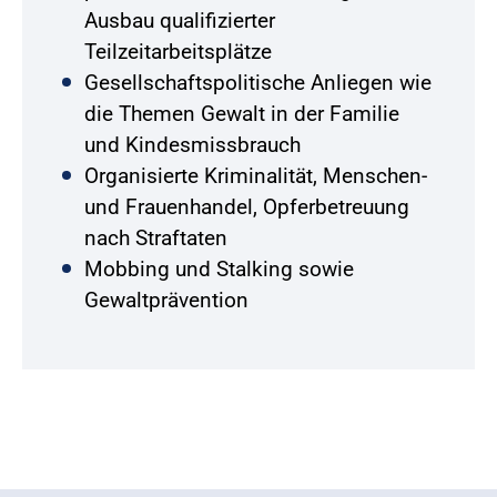
Ausbau qualifizierter
Teilzeitarbeitsplätze
Gesellschaftspolitische Anliegen wie
die Themen Gewalt in der Familie
und Kindesmissbrauch
Organisierte Kriminalität, Menschen-
und Frauenhandel, Opferbetreuung
nach Straftaten
Mobbing und Stalking sowie
Gewaltprävention