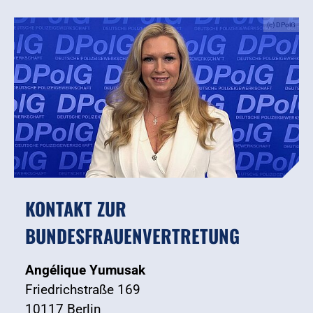
(c) DPolG
KONTAKT ZUR
BUNDESFRAUENVERTRETUNG
Angélique Yumusak
Friedrichstraße 169
10117 Berlin