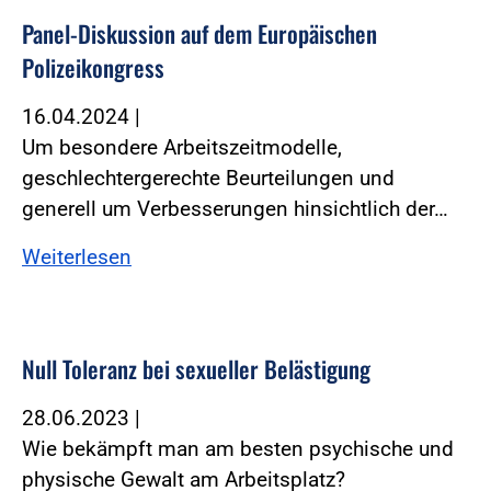
Panel-Diskussion auf dem Europäischen
Polizeikongress
16.04.2024
|
Um besondere Arbeitszeitmodelle,
geschlechtergerechte Beurteilungen und
generell um Verbesserungen hinsichtlich der…
Weiterlesen
Null Toleranz bei sexueller Belästigung
28.06.2023
|
Wie bekämpft man am besten psychische und
physische Gewalt am Arbeitsplatz?