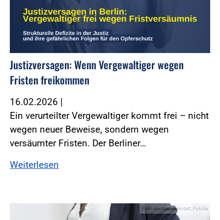
Justizversagen: Wenn Vergewaltiger wegen
Fristen freikommen
16.02.2026
|
Ein verurteilter Vergewaltiger kommt frei – nicht
wegen neuer Beweise, sondern wegen
versäumter Fristen. Der Berliner…
Weiterlesen
Foto:contrastwerkstatt_Fotolia