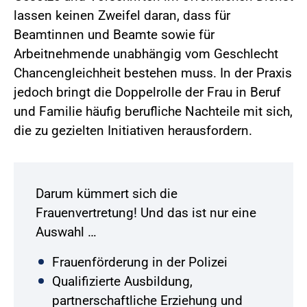
lassen keinen Zweifel daran, dass für
Beamtinnen und Beamte sowie für
Arbeitnehmende unabhängig vom Geschlecht
Chancengleichheit bestehen muss. In der Praxis
jedoch bringt die Doppelrolle der Frau in Beruf
und Familie häufig berufliche Nachteile mit sich,
die zu gezielten Initiativen herausfordern.
Darum kümmert sich die
Frauenvertretung! Und das ist nur eine
Auswahl …
Frauenförderung in der Polizei
Qualifizierte Ausbildung,
partnerschaftliche Erziehung und