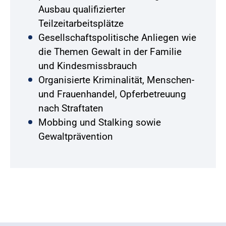
Ausbau qualifizierter
Teilzeitarbeitsplätze
Gesellschaftspolitische Anliegen wie
die Themen Gewalt in der Familie
und Kindesmissbrauch
Organisierte Kriminalität, Menschen-
und Frauenhandel, Opferbetreuung
nach Straftaten
Mobbing und Stalking sowie
Gewaltprävention