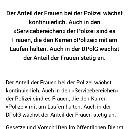
Der Anteil der Frauen bei der Polizei wächst
kontinuierlich. Auch in den
»Servicebereichen« der Polizei sind es
Frauen, die den Karren »Polizei« mit am
Laufen halten. Auch in der DPolG wächst
der Anteil der Frauen stetig an.
Der Anteil der Frauen bei der Polizei wächst
kontinuierlich. Auch in den »Servicebereichen«
der Polizei sind es Frauen, die den Karren
»Polizei« mit am Laufen halten. Auch in der
DPolG wächst der Anteil der Frauen stetig an.
Gesetze und Vorschriften im öffentlichen Dienst