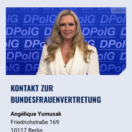
(c) DPolG
KONTAKT ZUR
BUNDESFRAUENVERTRETUNG
Angélique Yumusak
Friedrichstraße 169
10117 Berlin