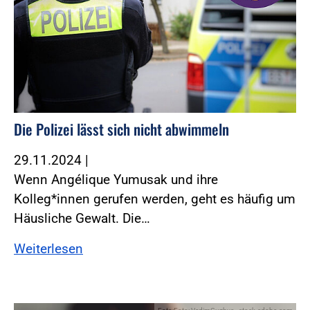
Die Polizei lässt sich nicht abwimmeln
29.11.2024
|
Wenn Angélique Yumusak und ihre
Kolleg*innen gerufen werden, geht es häufig um
Häusliche Gewalt. Die…
Weiterlesen