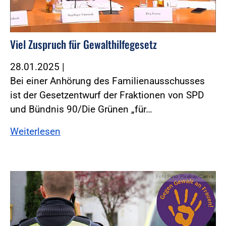
Viel Zuspruch für Gewalthilfegesetz
28.01.2025
|
Bei einer Anhörung des Familienausschusses
ist der Gesetzentwurf der Fraktionen von SPD
und Bündnis 90/Die Grünen „für…
Weiterlesen
Foto:Foto: Pixabay/Canva