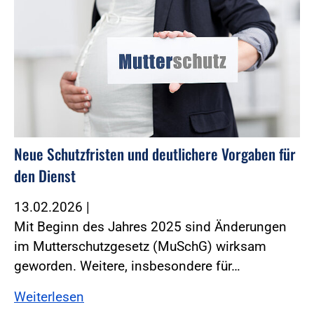
Neue Schutzfristen und deutlichere Vorgaben für
den Dienst
13.02.2026
|
Mit Beginn des Jahres 2025 sind Änderungen
im Mutterschutzgesetz (MuSchG) wirksam
geworden. ­Weitere, insbesondere für…
Weiterlesen