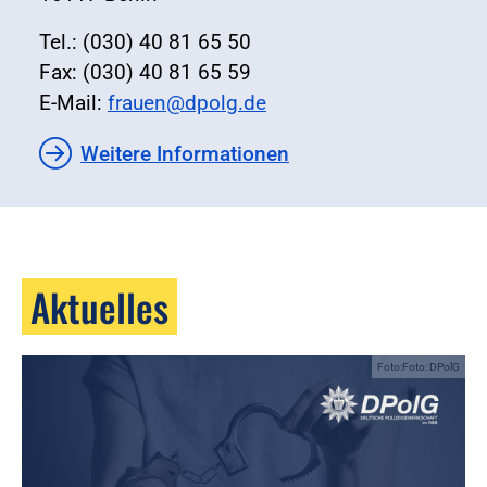
Tel.: (030) 40 81 65 50
Fax: (030) 40 81 65 59
E-Mail:
frauen@dpolg.de
Weitere Informationen
Aktuelles
Foto:Foto: DPolG