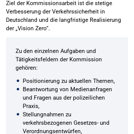
Ziel der Kommissionsarbeit ist die stetige
Verbesserung der Verkehrssicherheit in
Deutschland und die langfristige Realisierung
der „Vision Zero“.
Zu den einzelnen Aufgaben und
Tätigkeitsfeldern der Kommission
gehören:
Positionierung zu aktuellen Themen,
Beantwortung von Medienanfragen
und Fragen aus der polizeilichen
Praxis,
Stellungnahmen zu
verkehrsbezogenen Gesetzes- und
Verordnungsentwürfen,