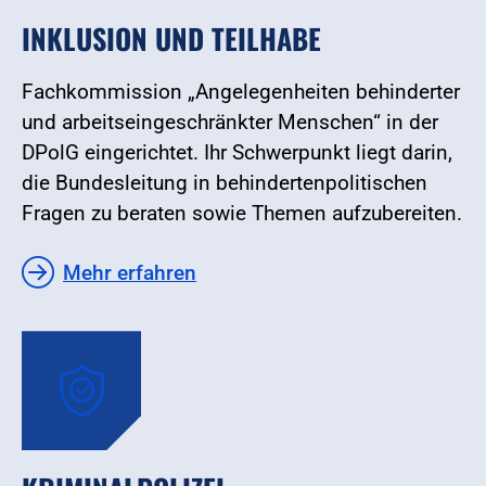
INKLUSION UND TEILHABE
Fachkommission „Angelegenheiten behinderter
und arbeitseingeschränkter Menschen“ in der
DPolG eingerichtet. Ihr Schwerpunkt liegt darin,
die Bundesleitung in behindertenpolitischen
Fragen zu beraten sowie Themen aufzubereiten.
Mehr erfahren