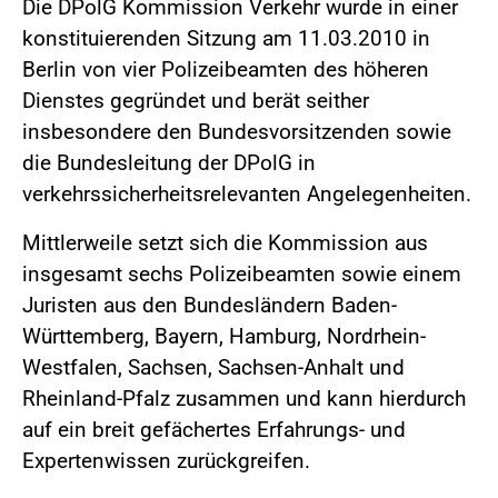
Die DPolG Kommission Verkehr wurde in einer
konstituierenden Sitzung am 11.03.2010 in
Berlin von vier Polizeibeamten des höheren
Dienstes gegründet und berät seither
insbesondere den Bundesvorsitzenden sowie
die Bundesleitung der DPolG in
verkehrssicherheitsrelevanten Angelegenheiten.
Mittlerweile setzt sich die Kommission aus
insgesamt sechs Polizeibeamten sowie einem
Juristen aus den Bundesländern Baden-
Württemberg, Bayern, Hamburg, Nordrhein-
Westfalen, Sachsen, Sachsen-Anhalt und
Rheinland-Pfalz zusammen und kann hierdurch
auf ein breit gefächertes Erfahrungs- und
Expertenwissen zurückgreifen.