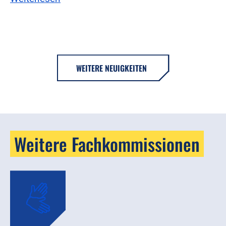
WEITERE NEUIGKEITEN
Weitere Fachkommissionen