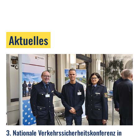
Aktuelles
Foto:Foto: DPolG
3. Nationale Verkehrssicherheitskonferenz in