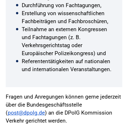
Durchführung von Fachtagungen,
Erstellung von wissenschaftlichen
Fachbeiträgen und Fachbroschüren,
Teilnahme an externen Kongressen
und Fachtagungen (z. B.
Verkehrsgerichtstag oder
Europäischer Polizeikongress) und
Referententätigkeiten auf nationalen
und internationalen Veranstaltungen.
Fragen und Anregungen können gerne jederzeit
über die Bundesgeschäftsstelle
(
post@dpolg.de
) an die DPolG Kommission
Verkehr gerichtet werden.