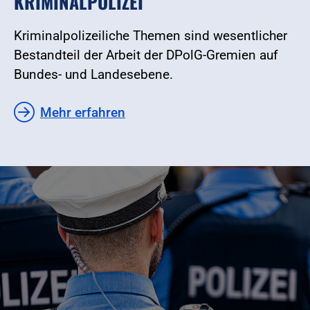
KRIMINALPOLIZEI
Kriminalpolizeiliche Themen sind wesentlicher
Bestandteil der Arbeit der DPolG-Gremien auf
Bundes- und Landesebene.
Mehr erfahren