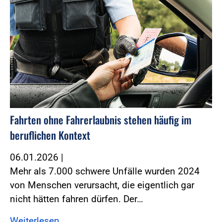
Fahrten ohne Fahrerlaubnis stehen häufig im
beruflichen Kontext
06.01.2026
|
Mehr als 7.000 schwere Unfälle wurden 2024
von Menschen verursacht, die eigentlich gar
nicht hätten fahren dürfen. Der…
Weiterlesen