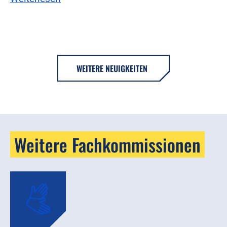
WEITERE NEUIGKEITEN
Weitere Fachkommissionen