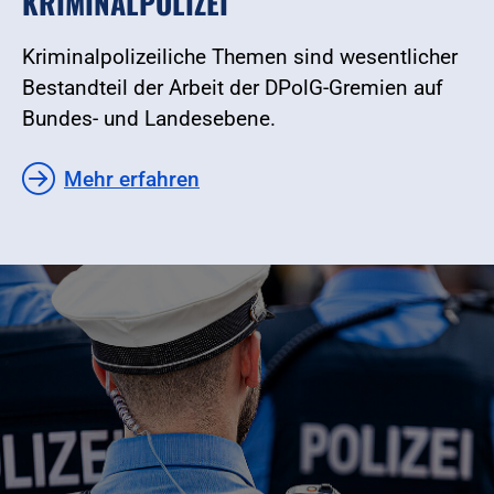
KRIMINALPOLIZEI
Kriminalpolizeiliche Themen sind wesentlicher
Bestandteil der Arbeit der DPolG-Gremien auf
Bundes- und Landesebene.
Mehr erfahren