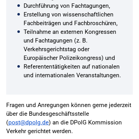
Durchführung von Fachtagungen,
Erstellung von wissenschaftlichen
Fachbeiträgen und Fachbroschüren,
Teilnahme an externen Kongressen
und Fachtagungen (z. B.
Verkehrsgerichtstag oder
Europäischer Polizeikongress) und
Referententätigkeiten auf nationalen
und internationalen Veranstaltungen.
Fragen und Anregungen können gerne jederzeit
über die Bundesgeschäftsstelle
(
post@dpolg.de
) an die DPolG Kommission
Verkehr gerichtet werden.