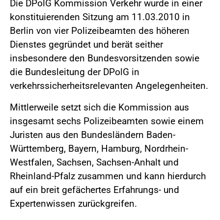
Die DPolG Kommission Verkehr wurde in einer
konstituierenden Sitzung am 11.03.2010 in
Berlin von vier Polizeibeamten des höheren
Dienstes gegründet und berät seither
insbesondere den Bundesvorsitzenden sowie
die Bundesleitung der DPolG in
verkehrssicherheitsrelevanten Angelegenheiten.
Mittlerweile setzt sich die Kommission aus
insgesamt sechs Polizeibeamten sowie einem
Juristen aus den Bundesländern Baden-
Württemberg, Bayern, Hamburg, Nordrhein-
Westfalen, Sachsen, Sachsen-Anhalt und
Rheinland-Pfalz zusammen und kann hierdurch
auf ein breit gefächertes Erfahrungs- und
Expertenwissen zurückgreifen.