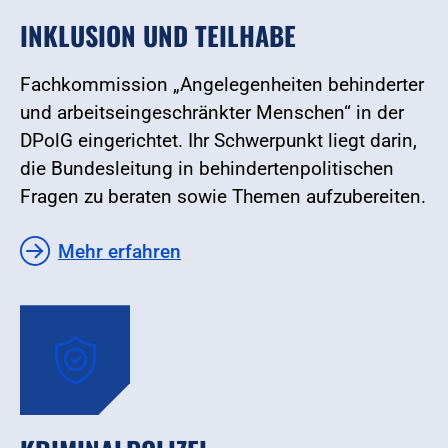
INKLUSION UND TEILHABE
Fachkommission „Angelegenheiten behinderter
und arbeitseingeschränkter Menschen“ in der
DPolG eingerichtet. Ihr Schwerpunkt liegt darin,
die Bundesleitung in behindertenpolitischen
Fragen zu beraten sowie Themen aufzubereiten.
Mehr erfahren