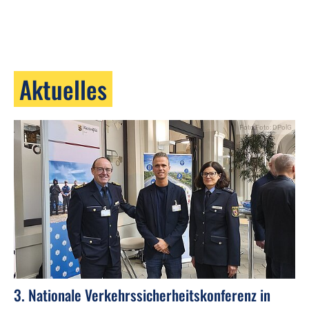
Aktuelles
Foto:Foto: DPolG
3. Nationale Verkehrssicherheitskonferenz in