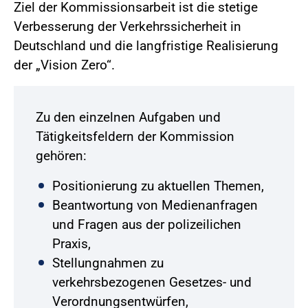
Ziel der Kommissionsarbeit ist die stetige
Verbesserung der Verkehrssicherheit in
Deutschland und die langfristige Realisierung
der „Vision Zero“.
Zu den einzelnen Aufgaben und
Tätigkeitsfeldern der Kommission
gehören:
Positionierung zu aktuellen Themen,
Beantwortung von Medienanfragen
und Fragen aus der polizeilichen
Praxis,
Stellungnahmen zu
verkehrsbezogenen Gesetzes- und
Verordnungsentwürfen,