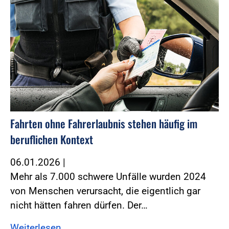
Fahrten ohne Fahrerlaubnis stehen häufig im
beruflichen Kontext
06.01.2026
|
Mehr als 7.000 schwere Unfälle wurden 2024
von Menschen verursacht, die eigentlich gar
nicht hätten fahren dürfen. Der…
Weiterlesen