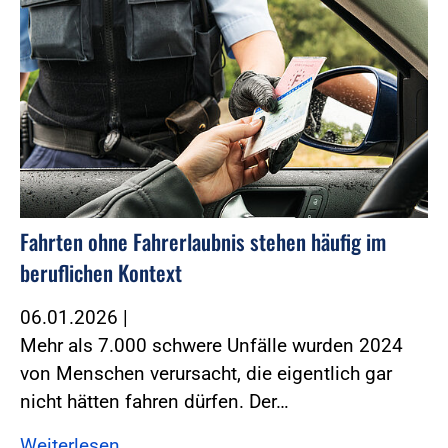
Fahrten ohne Fahrerlaubnis stehen häufig im
beruflichen Kontext
06.01.2026
|
Mehr als 7.000 schwere Unfälle wurden 2024
von Menschen verursacht, die eigentlich gar
nicht hätten fahren dürfen. Der…
Weiterlesen