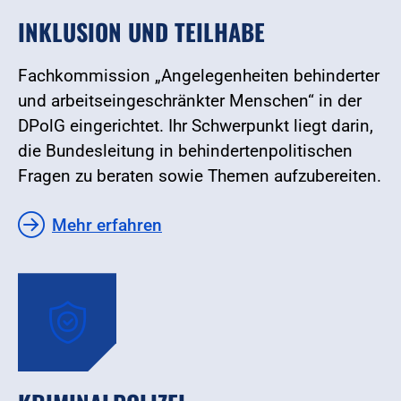
INKLUSION UND TEILHABE
Fachkommission „Angelegenheiten behinderter
und arbeitseingeschränkter Menschen“ in der
DPolG eingerichtet. Ihr Schwerpunkt liegt darin,
die Bundesleitung in behindertenpolitischen
Fragen zu beraten sowie Themen aufzubereiten.
Mehr erfahren