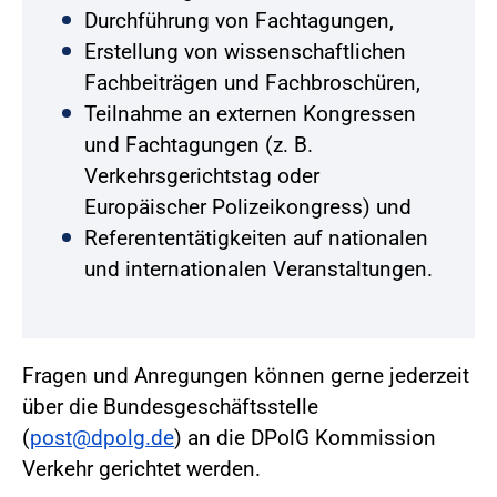
Durchführung von Fachtagungen,
Erstellung von wissenschaftlichen
Fachbeiträgen und Fachbroschüren,
Teilnahme an externen Kongressen
und Fachtagungen (z. B.
Verkehrsgerichtstag oder
Europäischer Polizeikongress) und
Referententätigkeiten auf nationalen
und internationalen Veranstaltungen.
Fragen und Anregungen können gerne jederzeit
über die Bundesgeschäftsstelle
(
post@dpolg.de
) an die DPolG Kommission
Verkehr gerichtet werden.