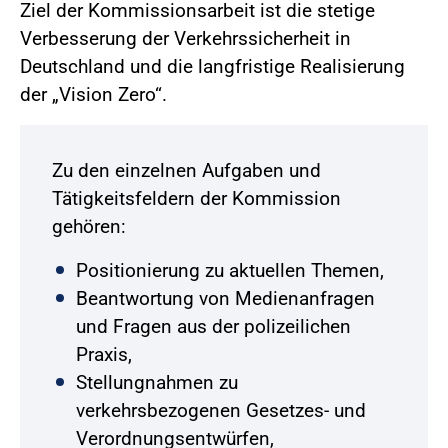
Ziel der Kommissionsarbeit ist die stetige
Verbesserung der Verkehrssicherheit in
Deutschland und die langfristige Realisierung
der „Vision Zero“.
Zu den einzelnen Aufgaben und
Tätigkeitsfeldern der Kommission
gehören:
Positionierung zu aktuellen Themen,
Beantwortung von Medienanfragen
und Fragen aus der polizeilichen
Praxis,
Stellungnahmen zu
verkehrsbezogenen Gesetzes- und
Verordnungsentwürfen,