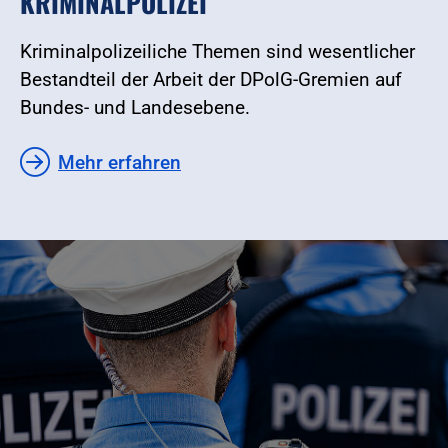
KRIMINALPOLIZEI
Kriminalpolizeiliche Themen sind wesentlicher
Bestandteil der Arbeit der DPolG-Gremien auf
Bundes- und Landesebene.
Mehr erfahren