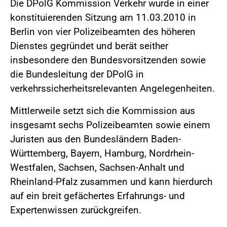
Die DPolG Kommission Verkehr wurde in einer
konstituierenden Sitzung am 11.03.2010 in
Berlin von vier Polizeibeamten des höheren
Dienstes gegründet und berät seither
insbesondere den Bundesvorsitzenden sowie
die Bundesleitung der DPolG in
verkehrssicherheitsrelevanten Angelegenheiten.
Mittlerweile setzt sich die Kommission aus
insgesamt sechs Polizeibeamten sowie einem
Juristen aus den Bundesländern Baden-
Württemberg, Bayern, Hamburg, Nordrhein-
Westfalen, Sachsen, Sachsen-Anhalt und
Rheinland-Pfalz zusammen und kann hierdurch
auf ein breit gefächertes Erfahrungs- und
Expertenwissen zurückgreifen.