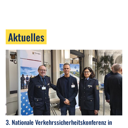
Aktuelles
Foto:Foto: DPolG
3. Nationale Verkehrssicherheitskonferenz in