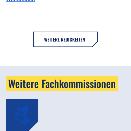
WEITERE NEUIGKEITEN
Weitere Fachkommissionen