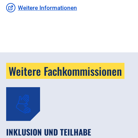
Weitere Informationen
Weitere Fachkommissionen
INKLUSION UND TEILHABE