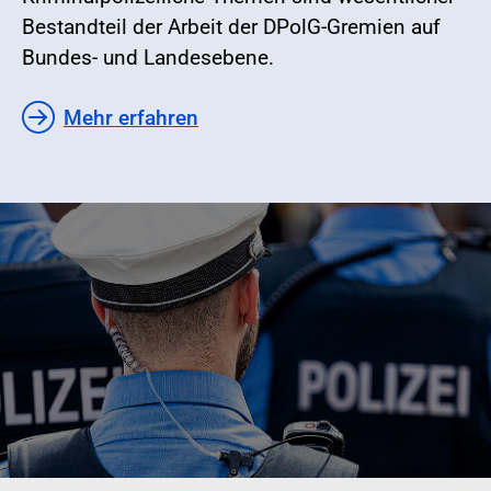
Bestandteil der Arbeit der DPolG-Gremien auf
Bundes- und Landesebene.
Mehr erfahren