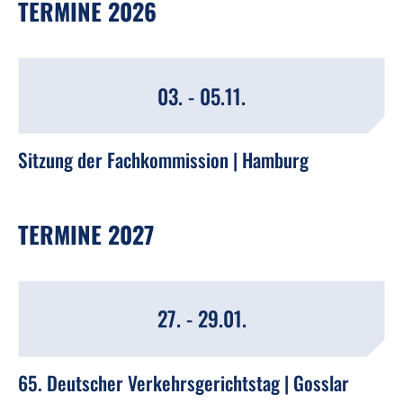
TERMINE 2026
03. - 05.11.
Sitzung der Fachkommission | Hamburg
TERMINE 2027
27. - 29.01.
65. Deutscher Verkehrsgerichtstag | Gosslar