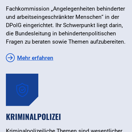
Fachkommission „Angelegenheiten behinderter
und arbeitseingeschränkter Menschen“ in der
DPolG eingerichtet. Ihr Schwerpunkt liegt darin,
die Bundesleitung in behindertenpolitischen
Fragen zu beraten sowie Themen aufzubereiten.
Mehr erfahren
KRIMINALPOLIZEI
Kriminalpolizeiliche Themen sind wesentlicher