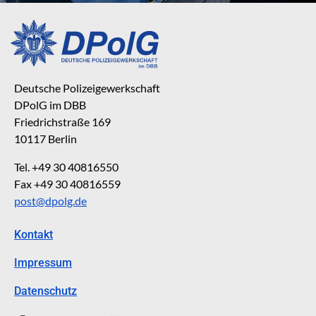
Deutsche Polizeigewerkschaft
DPolG im DBB
Friedrichstraße 169
10117 Berlin
Tel. +49 30 40816550
Fax +49 30 40816559
post@dpolg.de
Kontakt
Impressum
Datenschutz