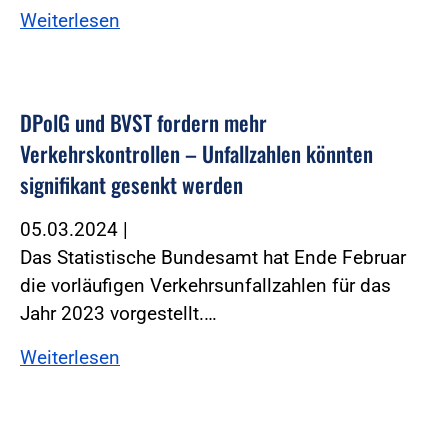
Weiterlesen
DPolG und BVST fordern mehr
Verkehrskontrollen – Unfallzahlen könnten
signifikant gesenkt werden
05.03.2024
|
Das Statistische Bundesamt hat Ende Februar
die vorläufigen Verkehrsunfallzahlen für das
Jahr 2023 vorgestellt.…
Weiterlesen