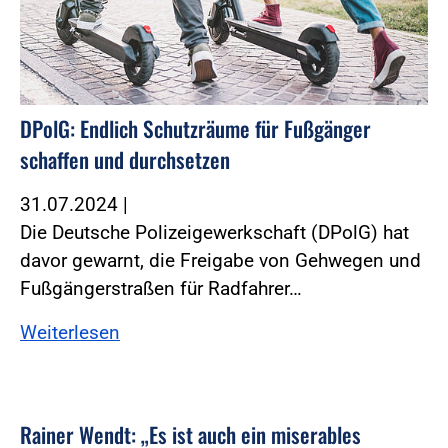
DPolG: Endlich Schutzräume für Fußgänger
schaffen und durchsetzen
31.07.2024
|
Die Deutsche Polizeigewerkschaft (DPolG) hat
davor gewarnt, die Freigabe von Gehwegen und
Fußgängerstraßen für Radfahrer…
Weiterlesen
Rainer Wendt: „Es ist auch ein miserables