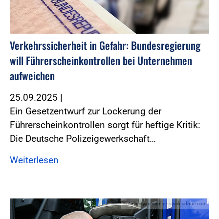
Verkehrssicherheit in Gefahr: Bundesregierung
will Führerscheinkontrollen bei Unternehmen
aufweichen
25.09.2025
|
Ein Gesetzentwurf zur Lockerung der
Führerscheinkontrollen sorgt für heftige Kritik:
Die Deutsche Polizeigewerkschaft…
Weiterlesen
Foto:benjaminnolte - stock.adobe.com