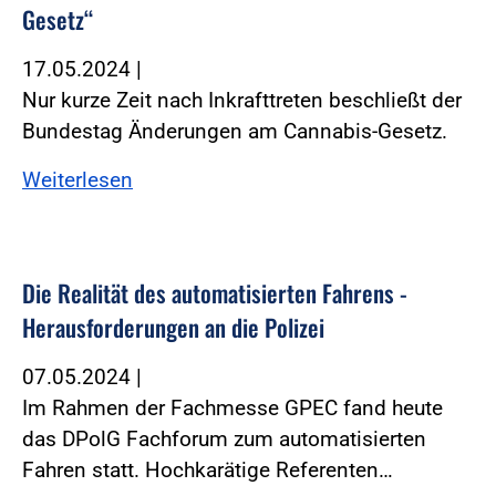
Gesetz“
17.05.2024
|
Nur kurze Zeit nach Inkrafttreten beschließt der
Bundestag Änderungen am Cannabis-Gesetz.
Weiterlesen
Die Realität des automatisierten Fahrens -
Herausforderungen an die Polizei
07.05.2024
|
Im Rahmen der Fachmesse GPEC fand heute
das DPolG Fachforum zum automatisierten
Fahren statt. Hochkarätige Referenten…