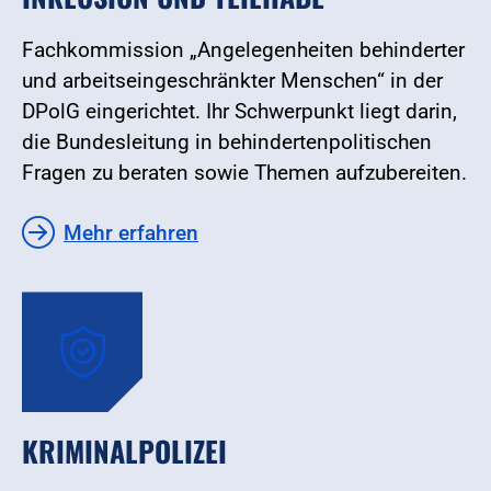
Fachkommission „Angelegenheiten behinderter
und arbeitseingeschränkter Menschen“ in der
DPolG eingerichtet. Ihr Schwerpunkt liegt darin,
die Bundesleitung in behindertenpolitischen
Fragen zu beraten sowie Themen aufzubereiten.
Mehr erfahren
KRIMINALPOLIZEI