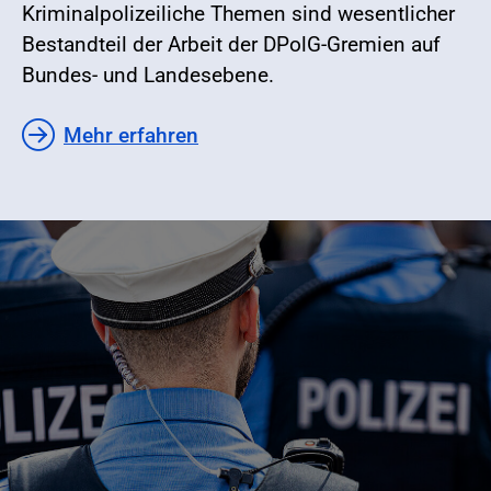
Kriminalpolizeiliche Themen sind wesentlicher
Bestandteil der Arbeit der DPolG-Gremien auf
Bundes- und Landesebene.
Mehr erfahren