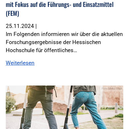
mit Fokus auf die Führungs- und Einsatzmittel
(FEM)
25.11.2024
|
Im Folgenden informieren wir über die aktuellen
Forschungsergebnisse der Hessischen
Hochschule für öffentliches…
Weiterlesen
Foto:Mirko Vitali