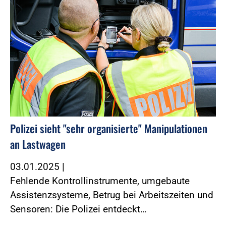
Polizei sieht "sehr organisierte" Manipulationen
an Lastwagen
03.01.2025
|
Fehlende Kontrollinstrumente, umgebaute
Assistenzsysteme, Betrug bei Arbeitszeiten und
Sensoren: Die Polizei entdeckt…