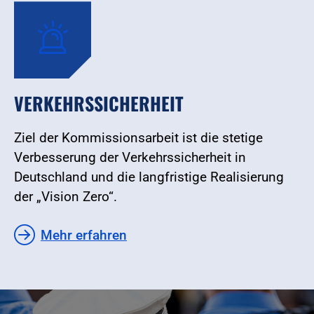
VERKEHRSSICHERHEIT
Ziel der Kommissionsarbeit ist die stetige
Verbesserung der Verkehrssicherheit in
Deutschland und die langfristige Realisierung
der „Vision Zero“.
Mehr erfahren