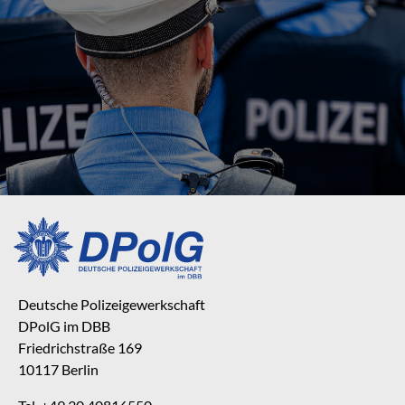
Deutsche Polizeigewerkschaft
DPolG im DBB
Friedrichstraße 169
10117 Berlin