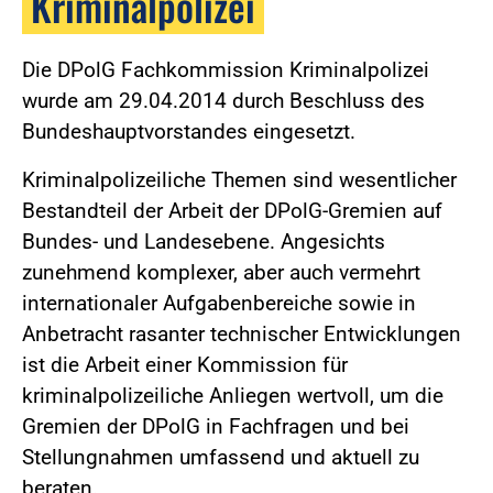
Kriminalpolizei
Die DPolG Fachkommission Kriminalpolizei
wurde am 29.04.2014 durch Beschluss des
Bundeshauptvorstandes eingesetzt.
Kriminalpolizeiliche Themen sind wesentlicher
Bestandteil der Arbeit der DPolG-Gremien auf
Bundes- und Landesebene. Angesichts
zunehmend komplexer, aber auch vermehrt
internationaler Aufgabenbereiche sowie in
Anbetracht rasanter technischer Entwicklungen
ist die Arbeit einer Kommission für
kriminalpolizeiliche Anliegen wertvoll, um die
Gremien der DPolG in Fachfragen und bei
Stellungnahmen umfassend und aktuell zu
beraten.