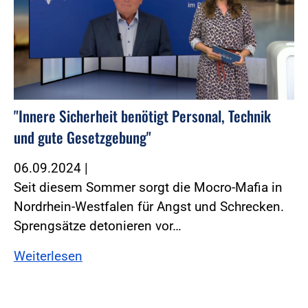
"Innere Sicherheit benötigt Personal, Technik
und gute Gesetzgebung"
06.09.2024
|
Seit diesem Sommer sorgt die Mocro-Mafia in
Nordrhein-Westfalen für Angst und Schrecken.
Sprengsätze detonieren vor…
Weiterlesen