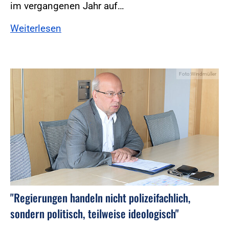
im vergangenen Jahr auf…
Weiterlesen
Foto:Windmüller
"Regierungen handeln nicht polizeifachlich,
sondern politisch, teilweise ideologisch"