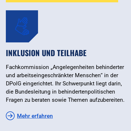
INKLUSION UND TEILHABE
Fachkommission „Angelegenheiten behinderter
und arbeitseingeschränkter Menschen“ in der
DPolG eingerichtet. Ihr Schwerpunkt liegt darin,
die Bundesleitung in behindertenpolitischen
Fragen zu beraten sowie Themen aufzubereiten.
Mehr erfahren