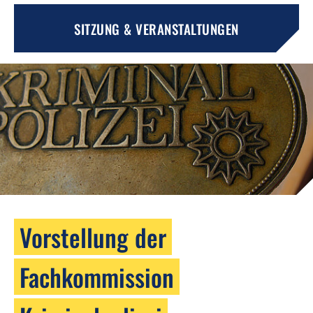
SITZUNG & VERANSTALTUNGEN
Vorstellung der
Fachkommission