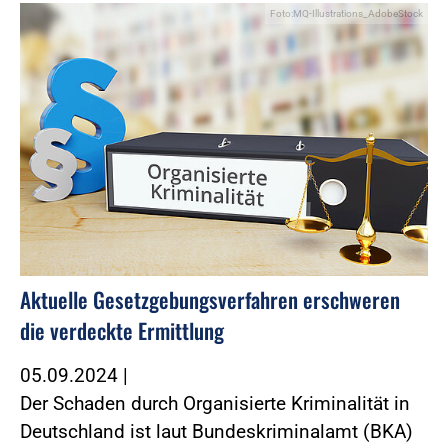
Foto:MQ-Illustrations_AdobeStock
Aktuelle Gesetzgebungsverfahren erschweren
die verdeckte Ermittlung
05.09.2024
|
Der Schaden durch Organisierte Kriminalität in
Deutschland ist laut Bundeskriminalamt (BKA)