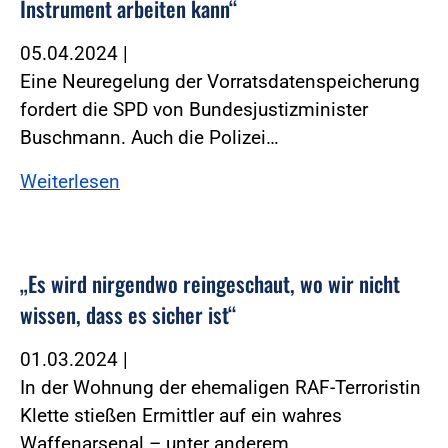
Instrument arbeiten kann“
05.04.2024
|
Eine Neuregelung der Vorratsdatenspeicherung
fordert die SPD von Bundesjustizminister
Buschmann. Auch die Polizei…
Weiterlesen
„Es wird nirgendwo reingeschaut, wo wir nicht
wissen, dass es sicher ist“
01.03.2024
|
In der Wohnung der ehemaligen RAF-Terroristin
Klette stießen Ermittler auf ein wahres
Waffenarsenal – unter anderem…