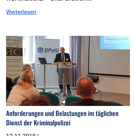
Weiterlesen
Foto:Foto: DPolG
Anforderungen und Belastungen im täglichen
Dienst der Kriminalpolizei