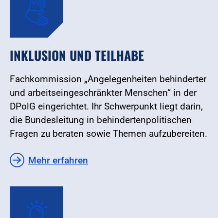
INKLUSION UND TEILHABE
Fachkommission „Angelegenheiten behinderter
und arbeitseingeschränkter Menschen“ in der
DPolG eingerichtet. Ihr Schwerpunkt liegt darin,
die Bundesleitung in behindertenpolitischen
Fragen zu beraten sowie Themen aufzubereiten.
Mehr erfahren