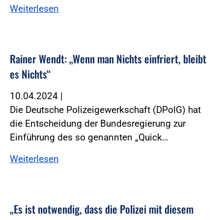
Weiterlesen
Rainer Wendt: „Wenn man Nichts einfriert, bleibt
es Nichts“
10.04.2024
|
Die Deutsche Polizeigewerkschaft (DPolG) hat
die Entscheidung der Bundesregierung zur
Einführung des so genannten „Quick…
Weiterlesen
„Es ist notwendig, dass die Polizei mit diesem