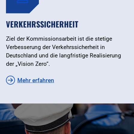
VERKEHRSSICHERHEIT
Ziel der Kommissionsarbeit ist die stetige
Verbesserung der Verkehrssicherheit in
Deutschland und die langfristige Realisierung
der „Vision Zero“.
Mehr erfahren