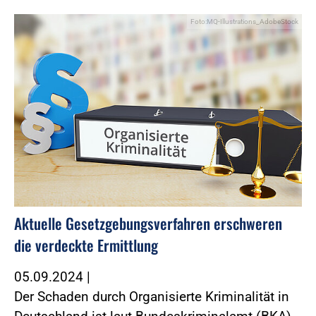
Foto:MQ-Illustrations_AdobeStock
Aktuelle Gesetzgebungsverfahren erschweren
die verdeckte Ermittlung
05.09.2024
|
Der Schaden durch Organisierte Kriminalität in