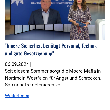
"Innere Sicherheit benötigt Personal, Technik
und gute Gesetzgebung"
06.09.2024
|
Seit diesem Sommer sorgt die Mocro-Mafia in
Nordrhein-Westfalen für Angst und Schrecken.
Sprengsätze detonieren vor…
Weiterlesen