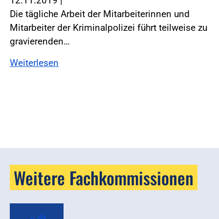
12.11.2019
|
Die tägliche Arbeit der Mitarbeiterinnen und
Mitarbeiter der Kriminalpolizei führt teilweise zu
gravierenden…
Weiterlesen
Weitere Fachkommissionen