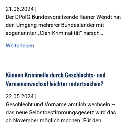
21.06.2024
|
Der DPolG Bundesvorsitzende Rainer Wendt hat
den Umgang mehrerer Bundesländer mit
sogenannter „Clan-Kriminalität“ harsch…
Weiterlesen
Können Kriminelle durch Geschlechts- und
Vornamenwechsel leichter untertauchen?
22.05.2024
|
Geschlecht und Vorname amtlich wechseln –
das neue Selbstbestimmungsgesetz wird das
ab November möglich machen. Für den…