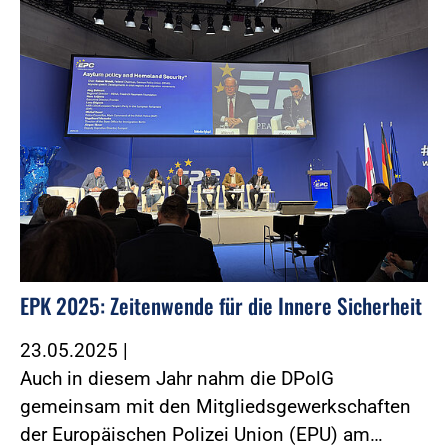
EPK 2025: Zeitenwende für die Innere Sicherheit
23.05.2025
|
Auch in diesem Jahr nahm die DPolG
gemeinsam mit den Mitgliedsgewerkschaften
der Europäischen Polizei Union (EPU) am…