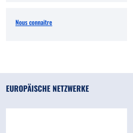
Nous connaitre
EUROPÄISCHE NETZWERKE