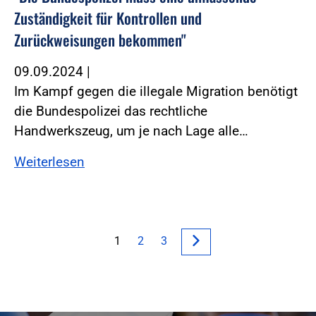
Zuständigkeit für Kontrollen und
Zurückweisungen bekommen"
09.09.2024
|
Im Kampf gegen die illegale Migration benötigt
die Bundespolizei das rechtliche
Handwerkszeug, um je nach Lage alle…
Weiterlesen
1
2
3