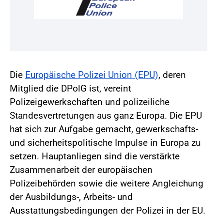
Die
Europäische Polizei Union (EPU)
, deren
Mitglied die DPolG ist, vereint
Polizeigewerkschaften und polizeiliche
Standesvertretungen aus ganz Europa. Die EPU
hat sich zur Aufgabe gemacht, gewerkschafts-
und sicherheitspolitische Impulse in Europa zu
setzen. Hauptanliegen sind die verstärkte
Zusammenarbeit der europäischen
Polizeibehörden sowie die weitere Angleichung
der Ausbildungs-, Arbeits- und
Ausstattungsbedingungen der Polizei in der EU.