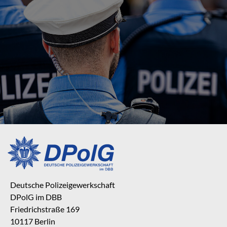
Deutsche Polizeigewerkschaft
DPolG im DBB
Friedrichstraße 169
10117 Berlin