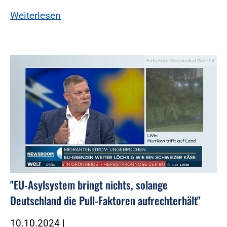
Weiterlesen
Foto:Foto: Screenshot Welt-TV
"EU-Asylsystem bringt nichts, solange
Deutschland die Pull-Faktoren aufrechterhält"
10.10.2024
|