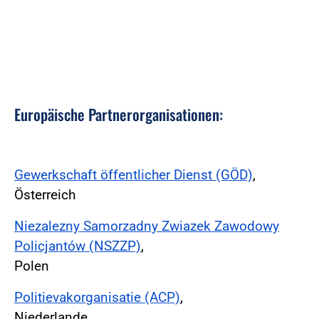
Europäische Partnerorganisationen:
Gewerkschaft öffentlicher Dienst (GÖD)
,
Österreich
Niezalezny Samorzadny Zwiazek Zawodowy
Policjantów (NSZZP)
,
Polen
Politievakorganisatie (ACP)
,
Niederlande