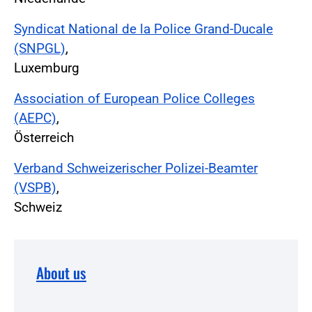
Syndicat National de la Police Grand-Ducale
(SNPGL)
,
Luxemburg
Association of European Police Colleges
(AEPC)
,
Österreich
Verband Schweizerischer Polizei-Beamter
(VSPB)
,
Schweiz
About us