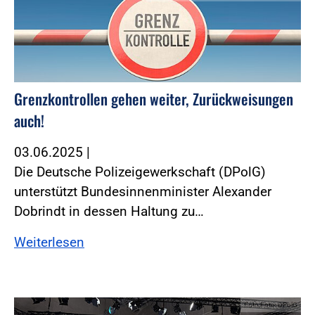
Grenzkontrollen gehen weiter, Zurückweisungen
auch!
03.06.2025
|
Die Deutsche Polizeigewerkschaft (DPolG)
unterstützt Bundesinnenminister Alexander
Dobrindt in dessen Haltung zu…
Weiterlesen
Foto:Foto: DPolG