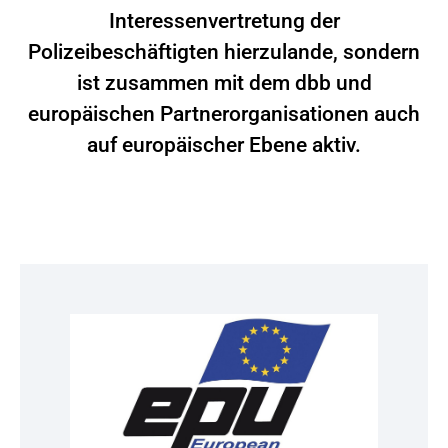
Interessenvertretung der
Polizeibeschäftigten hierzulande, sondern
ist zusammen mit dem dbb und
europäischen Partnerorganisationen auch
auf europäischer Ebene aktiv.