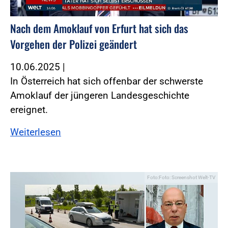
Nach dem Amoklauf von Erfurt hat sich das
Vorgehen der Polizei geändert
10.06.2025
|
In Österreich hat sich offenbar der schwerste
Amoklauf der jüngeren Landesgeschichte
ereignet.
Weiterlesen
Foto:Foto: Screenshot Welt-TV