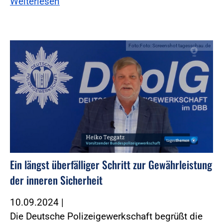
Weiterlesen
Foto:Foto: Screenshot tagesschau.de
Ein längst überfälliger Schritt zur Gewährleistung
der inneren Sicherheit
10.09.2024
|
Die Deutsche Polizeigewerkschaft begrüßt die