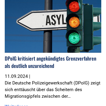
DPolG kritisiert angekündigtes Grenzverfahren
als deutlich unzureichend
11.09.2024
|
Die Deutsche Polizeigewerkschaft (DPolG) zeigt
sich enttäuscht über das Scheitern des
Migrationsgipfels zwischen der…