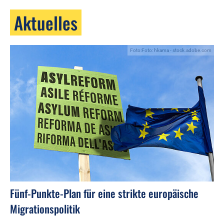
Aktuelles
Foto:Foto: hkama - stock.adobe.com
Fünf-Punkte-Plan für eine strikte europäische
Migrationspolitik