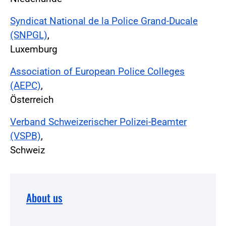
Syndicat National de la Police Grand-Ducale
(SNPGL)
,
Luxemburg
Association of European Police Colleges
(AEPC)
,
Österreich
Verband Schweizerischer Polizei-Beamter
(VSPB)
,
Schweiz
About us