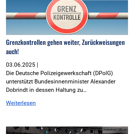
Grenzkontrollen gehen weiter, Zurückweisungen
auch!
03.06.2025
|
Die Deutsche Polizeigewerkschaft (DPolG)
unterstützt Bundesinnenminister Alexander
Dobrindt in dessen Haltung zu…
Weiterlesen
Foto:Foto: DPolG