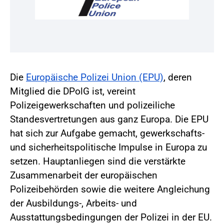
Die
Europäische Polizei Union (EPU)
, deren
Mitglied die DPolG ist, vereint
Polizeigewerkschaften und polizeiliche
Standesvertretungen aus ganz Europa. Die EPU
hat sich zur Aufgabe gemacht, gewerkschafts-
und sicherheitspolitische Impulse in Europa zu
setzen. Hauptanliegen sind die verstärkte
Zusammenarbeit der europäischen
Polizeibehörden sowie die weitere Angleichung
der Ausbildungs-, Arbeits- und
Ausstattungsbedingungen der Polizei in der EU.