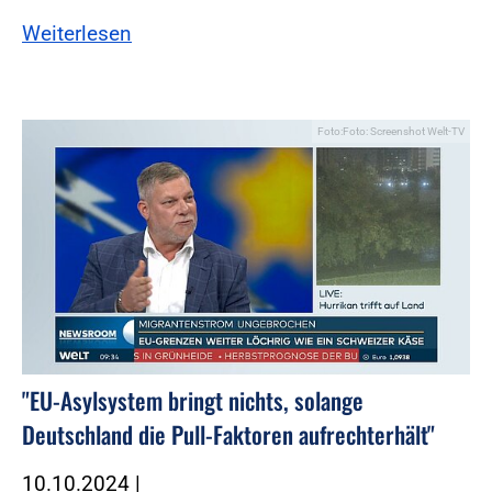
Weiterlesen
Foto:Foto: Screenshot Welt-TV
"EU-Asylsystem bringt nichts, solange
Deutschland die Pull-Faktoren aufrechterhält"
10.10.2024
|