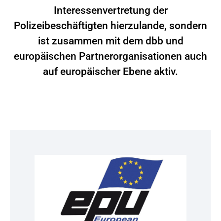
Interessenvertretung der
Polizeibeschäftigten hierzulande, sondern
ist zusammen mit dem dbb und
europäischen Partnerorganisationen auch
auf europäischer Ebene aktiv.