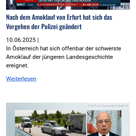
Nach dem Amoklauf von Erfurt hat sich das
Vorgehen der Polizei geändert
10.06.2025
|
In Österreich hat sich offenbar der schwerste
Amoklauf der jüngeren Landesgeschichte
ereignet.
Weiterlesen
Foto:Foto: Screenshot Welt-TV