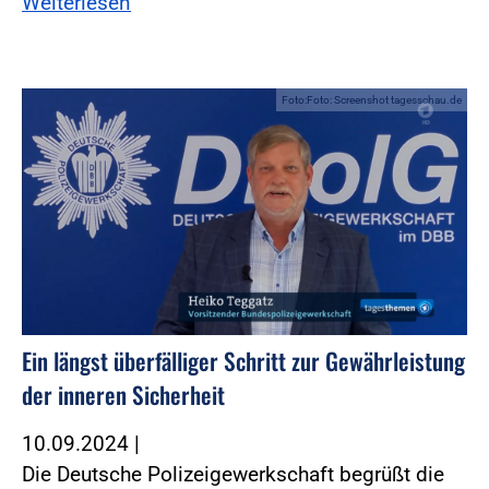
Weiterlesen
Foto:Foto: Screenshot tagesschau.de
Ein längst überfälliger Schritt zur Gewährleistung
der inneren Sicherheit
10.09.2024
|
Die Deutsche Polizeigewerkschaft begrüßt die