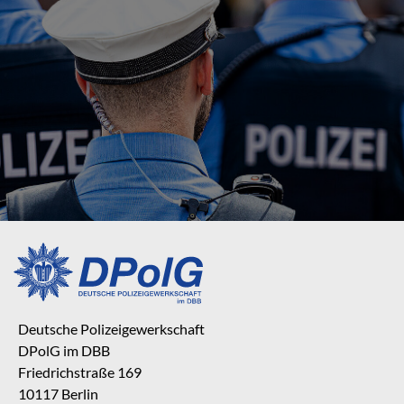
Deutsche Polizeigewerkschaft
DPolG im DBB
Friedrichstraße 169
10117 Berlin