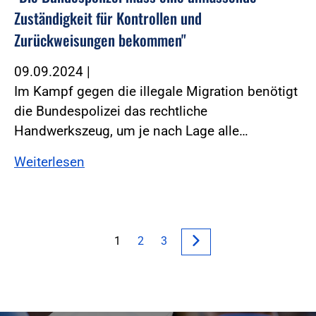
Zuständigkeit für Kontrollen und
Zurückweisungen bekommen"
09.09.2024
|
Im Kampf gegen die illegale Migration benötigt
die Bundespolizei das rechtliche
Handwerkszeug, um je nach Lage alle…
Weiterlesen
1
2
3