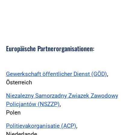
Europäische Partnerorganisationen:
Gewerkschaft öffentlicher Dienst (GÖD)
,
Österreich
Niezalezny Samorzadny Zwiazek Zawodowy
Policjantów (NSZZP)
,
Polen
Politievakorganisatie (ACP)
,
Niederlande