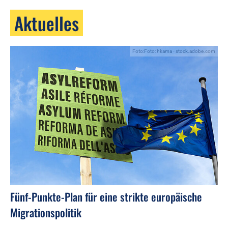
Aktuelles
Foto:Foto: hkama - stock.adobe.com
Fünf-Punkte-Plan für eine strikte europäische
Migrationspolitik