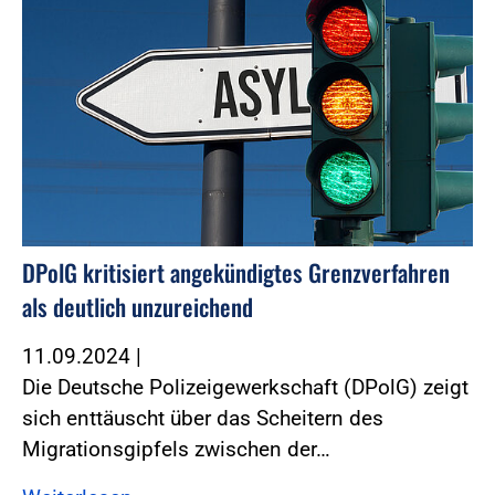
DPolG kritisiert angekündigtes Grenzverfahren
als deutlich unzureichend
11.09.2024
|
Die Deutsche Polizeigewerkschaft (DPolG) zeigt
sich enttäuscht über das Scheitern des
Migrationsgipfels zwischen der…