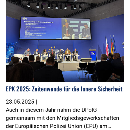
EPK 2025: Zeitenwende für die Innere Sicherheit
23.05.2025
|
Auch in diesem Jahr nahm die DPolG
gemeinsam mit den Mitgliedsgewerkschaften
der Europäischen Polizei Union (EPU) am…