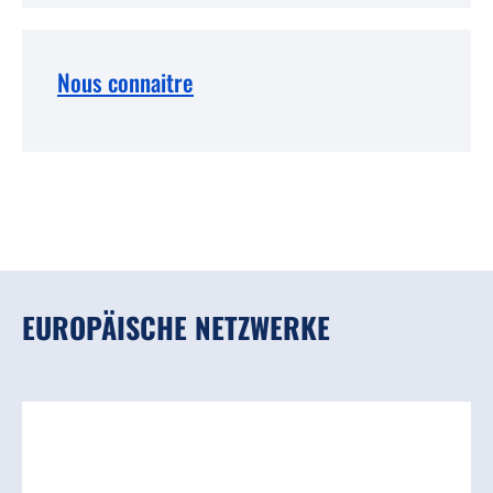
Nous connaitre
EUROPÄISCHE NETZWERKE