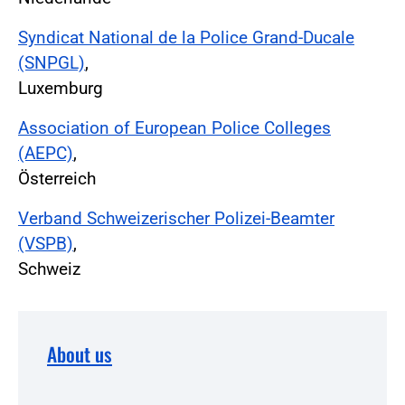
Syndicat National de la Police Grand-Ducale
(SNPGL)
,
Luxemburg
Association of European Police Colleges
(AEPC)
,
Österreich
Verband Schweizerischer Polizei-Beamter
(VSPB)
,
Schweiz
About us