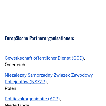
Europäische Partnerorganisationen:
Gewerkschaft öffentlicher Dienst (GÖD)
,
Österreich
Niezalezny Samorzadny Zwiazek Zawodowy
Policjantów (NSZZP)
,
Polen
Politievakorganisatie (ACP)
,
Niederlande