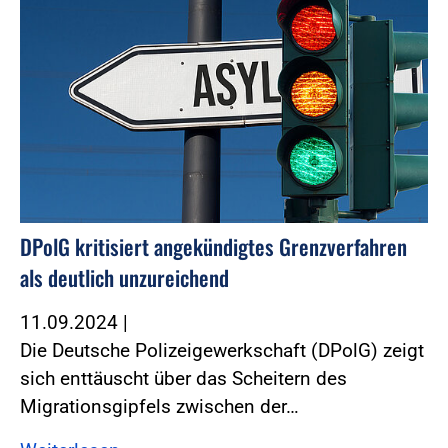
DPolG kritisiert angekündigtes Grenzverfahren
als deutlich unzureichend
11.09.2024
|
Die Deutsche Polizeigewerkschaft (DPolG) zeigt
sich enttäuscht über das Scheitern des
Migrationsgipfels zwischen der…