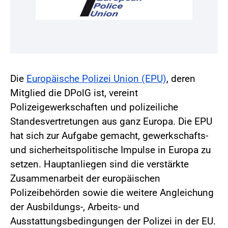
Die
Europäische Polizei Union (EPU)
, deren
Mitglied die DPolG ist, vereint
Polizeigewerkschaften und polizeiliche
Standesvertretungen aus ganz Europa. Die EPU
hat sich zur Aufgabe gemacht, gewerkschafts-
und sicherheitspolitische Impulse in Europa zu
setzen. Hauptanliegen sind die verstärkte
Zusammenarbeit der europäischen
Polizeibehörden sowie die weitere Angleichung
der Ausbildungs-, Arbeits- und
Ausstattungsbedingungen der Polizei in der EU.