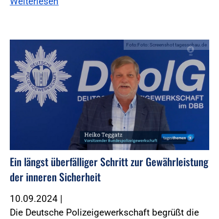
Weiterlesen
Foto:Foto: Screenshot tagesschau.de
Ein längst überfälliger Schritt zur Gewährleistung
der inneren Sicherheit
10.09.2024
|
Die Deutsche Polizeigewerkschaft begrüßt die