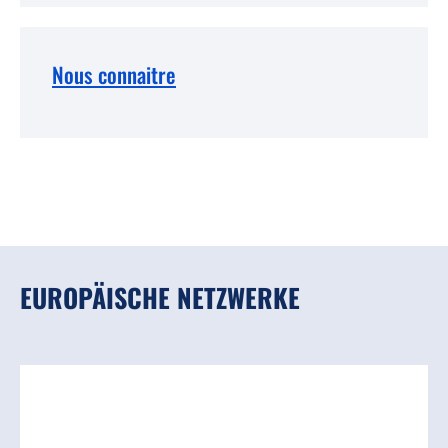
Nous connaitre
EUROPÄISCHE NETZWERKE