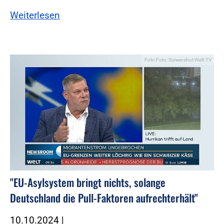
Weiterlesen
Foto:Foto: Screenshot Welt-TV
"EU-Asylsystem bringt nichts, solange
Deutschland die Pull-Faktoren aufrechterhält"
10.10.2024
|