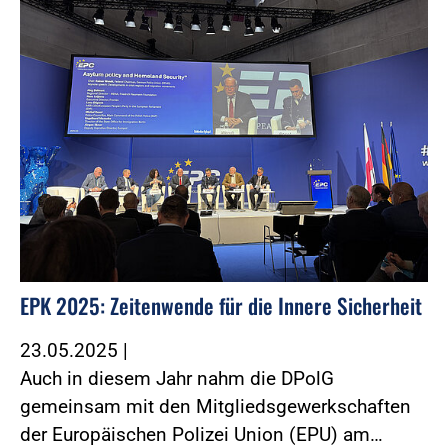
EPK 2025: Zeitenwende für die Innere Sicherheit
23.05.2025
|
Auch in diesem Jahr nahm die DPolG
gemeinsam mit den Mitgliedsgewerkschaften
der Europäischen Polizei Union (EPU) am…