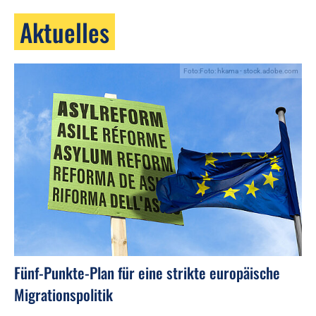
Aktuelles
Foto:Foto: hkama - stock.adobe.com
Fünf-Punkte-Plan für eine strikte europäische
Migrationspolitik