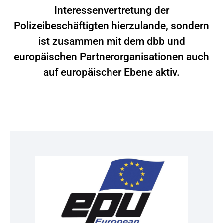
Interessenvertretung der
Polizeibeschäftigten hierzulande, sondern
ist zusammen mit dem dbb und
europäischen Partnerorganisationen auch
auf europäischer Ebene aktiv.