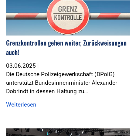
Grenzkontrollen gehen weiter, Zurückweisungen
auch!
03.06.2025
|
Die Deutsche Polizeigewerkschaft (DPolG)
unterstützt Bundesinnenminister Alexander
Dobrindt in dessen Haltung zu…
Weiterlesen
Foto:Foto: DPolG