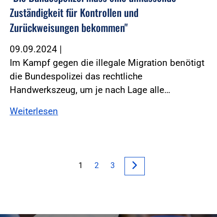
Zuständigkeit für Kontrollen und
Zurückweisungen bekommen"
09.09.2024
|
Im Kampf gegen die illegale Migration benötigt
die Bundespolizei das rechtliche
Handwerkszeug, um je nach Lage alle…
Weiterlesen
1
2
3