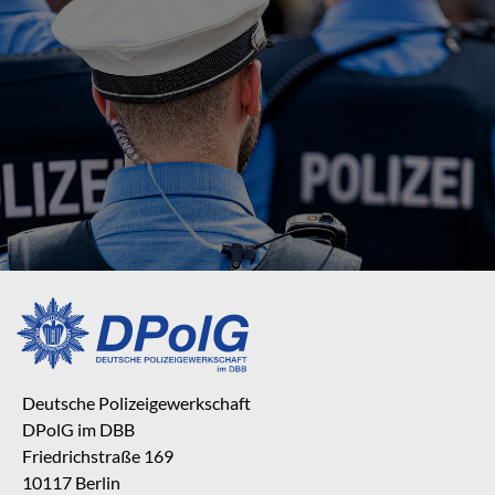
Deutsche Polizeigewerkschaft
DPolG im DBB
Friedrichstraße 169
10117 Berlin