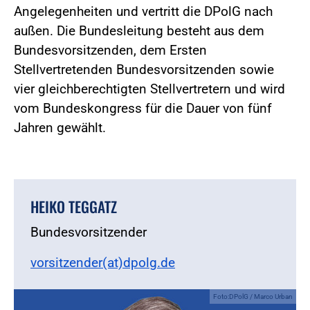
Angelegenheiten und vertritt die DPolG nach
außen. Die Bundesleitung besteht aus dem
Bundesvorsitzenden, dem Ersten
Stellvertretenden Bundesvorsitzenden sowie
vier gleichberechtigten Stellvertretern und wird
vom Bundeskongress für die Dauer von fünf
Jahren gewählt.
HEIKO TEGGATZ
Bundesvorsitzender
vorsitzender(at)dpolg.de
Foto:DPolG / Marco Urban