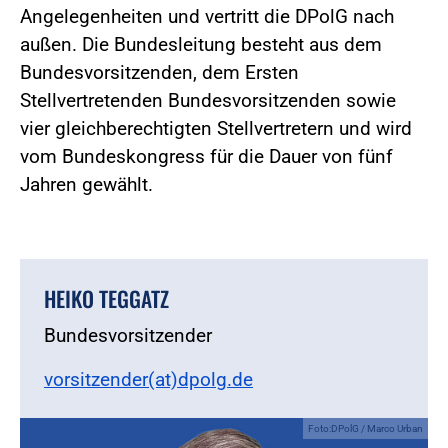
Angelegenheiten und vertritt die DPolG nach
außen. Die Bundesleitung besteht aus dem
Bundesvorsitzenden, dem Ersten
Stellvertretenden Bundesvorsitzenden sowie
vier gleichberechtigten Stellvertretern und wird
vom Bundeskongress für die Dauer von fünf
Jahren gewählt.
HEIKO TEGGATZ
Bundesvorsitzender
vorsitzender(at)dpolg.de
Foto:DPolG / Marco Urban