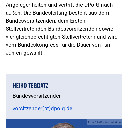
Angelegenheiten und vertritt die DPolG nach
außen. Die Bundesleitung besteht aus dem
Bundesvorsitzenden, dem Ersten
Stellvertretenden Bundesvorsitzenden sowie
vier gleichberechtigten Stellvertretern und wird
vom Bundeskongress für die Dauer von fünf
Jahren gewählt.
HEIKO TEGGATZ
Bundesvorsitzender
vorsitzender(at)dpolg.de
Foto:DPolG / Marco Urban