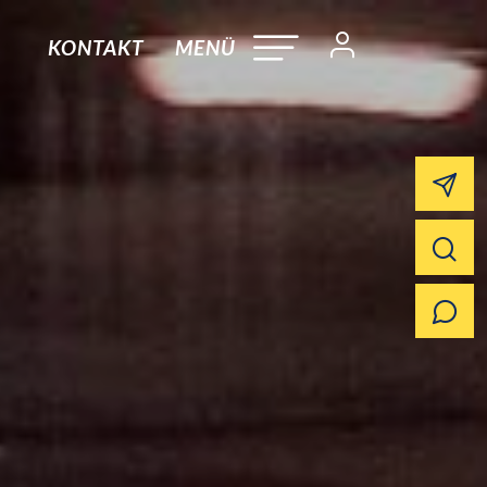
KONTAKT
MENÜ