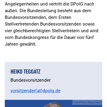
Angelegenheiten und vertritt die DPolG nach
außen. Die Bundesleitung besteht aus dem
Bundesvorsitzenden, dem Ersten
Stellvertretenden Bundesvorsitzenden sowie
vier gleichberechtigten Stellvertretern und wird
vom Bundeskongress für die Dauer von fünf
Jahren gewählt.
HEIKO TEGGATZ
Bundesvorsitzender
vorsitzender(at)dpolg.de
Foto:DPolG / Marco Urban