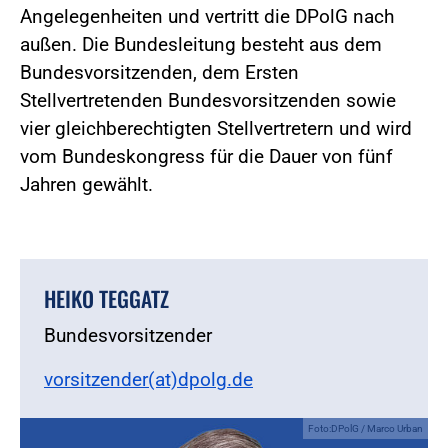
Angelegenheiten und vertritt die DPolG nach
außen. Die Bundesleitung besteht aus dem
Bundesvorsitzenden, dem Ersten
Stellvertretenden Bundesvorsitzenden sowie
vier gleichberechtigten Stellvertretern und wird
vom Bundeskongress für die Dauer von fünf
Jahren gewählt.
HEIKO TEGGATZ
Bundesvorsitzender
vorsitzender(at)dpolg.de
Foto:DPolG / Marco Urban