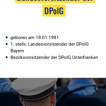
DPolG
geboren am 18.01.1981
1. stellv. Landesvorsitzender der DPolG
Bayern
Bezirksvorsitzender der DPolG Unterfranken