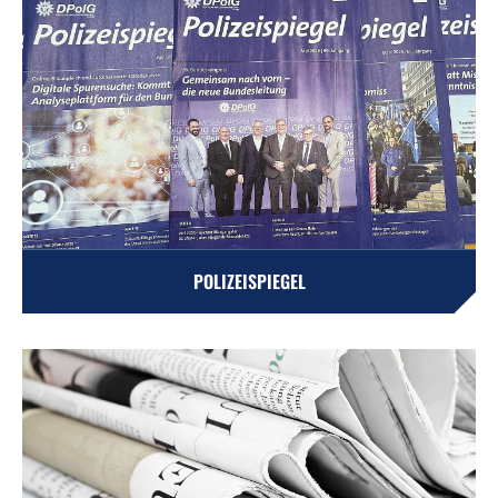
POLIZEISPIEGEL