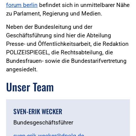
forum berlin
befindet sich in unmittelbarer Nähe
zu Parlament, Regierung und Medien.
Neben der Bundesleitung und der
Geschäftsführung sind hier die Abteilung
Presse- und Öffentlichkeitsarbeit, die Redaktion
POLIZEISPIEGEL, die Rechtsabteilung, die
Bundesfrauen- sowie die Bundestarifvertretung
angesiedelt.
Unser Team
SVEN-ERIK WECKER
Bundesgeschäftsführer
sven-erik.wecker@dpolg.de