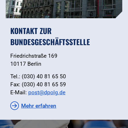
KONTAKT ZUR
BUNDESGESCHÄFTSSTELLE
Friedrichstraße 169
10117 Berlin
Tel.: (030) 40 81 65 50
Fax: (030) 40 81 65 59
E-Mail:
post@dpolg.de
Mehr erfahren