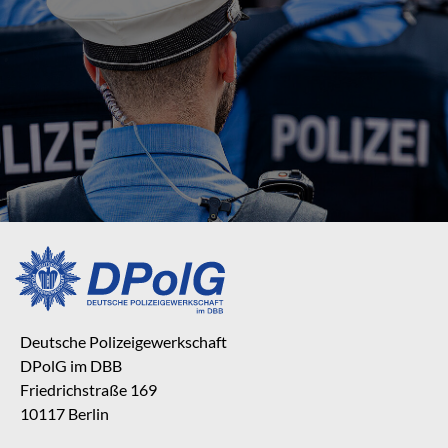
Deutsche Polizeigewerkschaft
DPolG im DBB
Friedrichstraße 169
10117 Berlin