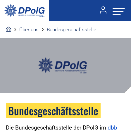
Über uns
Bundesgeschäftsstelle
Bundesgeschäftsstelle
Die Bundesgeschäftsstelle der DPolG im
dbb