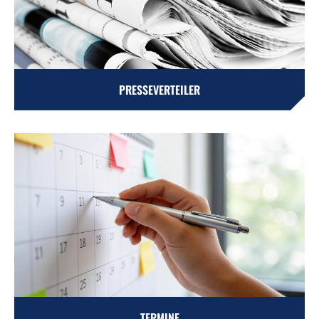
PRESSEVERTEILER
TERMINE