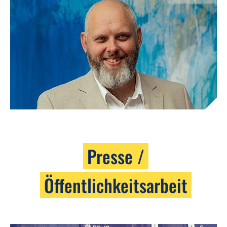
Presse /
Öffentlichkeitsarbeit