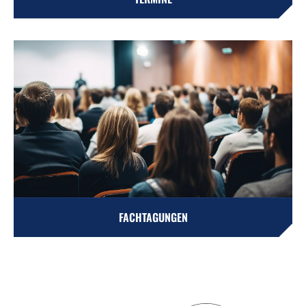
FACHTAGUNGEN