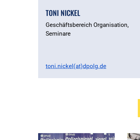
TONI NICKEL
Geschäftsbereich Organisation,
Seminare
toni.nickel(at)dpolg.de