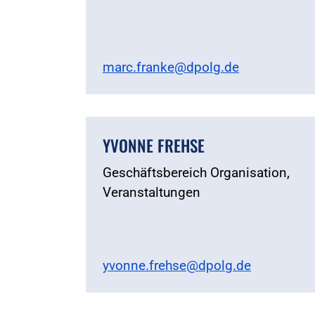
marc.franke@dpolg.de
YVONNE FREHSE
Geschäftsbereich Organisation,
Veranstaltungen
yvonne.frehse@dpolg.de