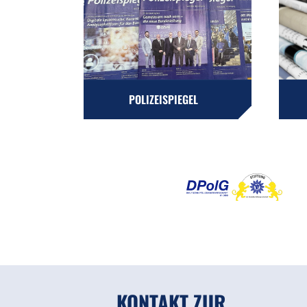
POLIZEISPIEGEL
KONTAKT ZUR