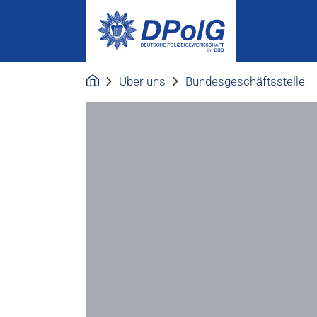
Über uns
Bundesgeschäftsstelle