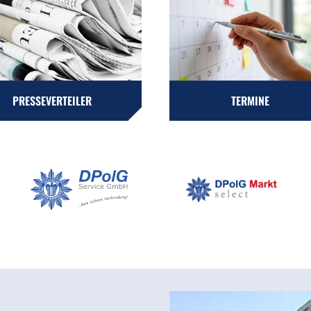
PRESSEVERTEILER
TERMINE