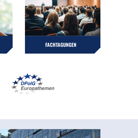
FACHTAGUNGEN