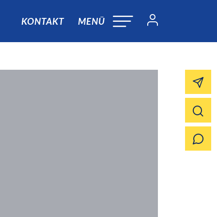
KONTAKT
MENÜ