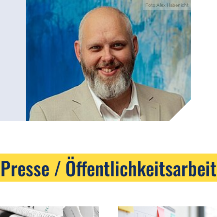
Foto:Alex Habenicht
Presse / Öffentlichkeitsarbeit