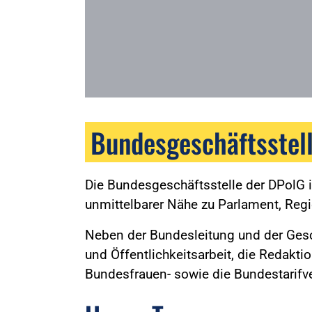
Bundesgeschäftsstel
Die Bundesgeschäftsstelle der DPolG
unmittelbarer Nähe zu Parlament, Reg
Neben der Bundesleitung und der Gesch
und Öffentlichkeitsarbeit, die Redakti
Bundesfrauen- sowie die Bundestarifve