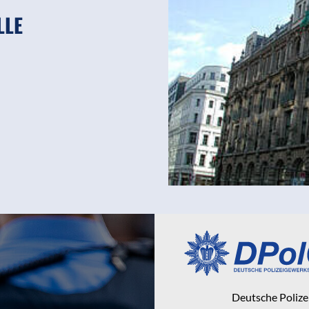
LLE
Deutsche Poliz