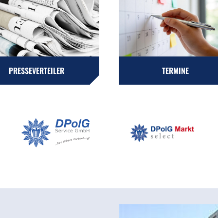
PRESSEVERTEILER
TERMINE