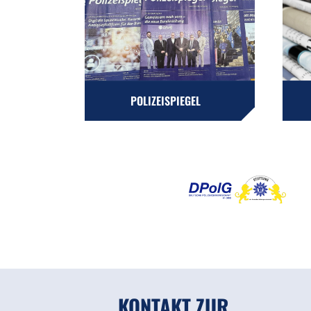
POLIZEISPIEGEL
KONTAKT ZUR