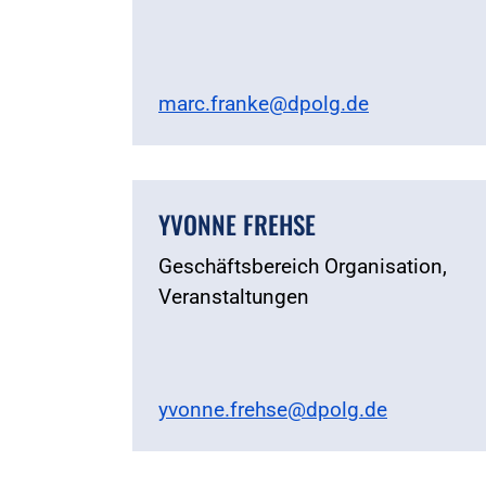
marc.franke@dpolg.de
YVONNE FREHSE
Geschäftsbereich Organisation,
Veranstaltungen
yvonne.frehse@dpolg.de