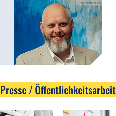
Foto:Alex Habenicht
Presse / Öffentlichkeitsarbeit