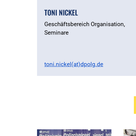
TONI NICKEL
Geschäftsbereich Organisation,
Seminare
toni.nickel(at)dpolg.de