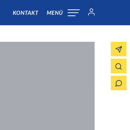
KONTAKT
MENÜ