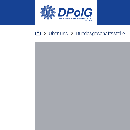
Über uns
Bundesgeschäftsstelle