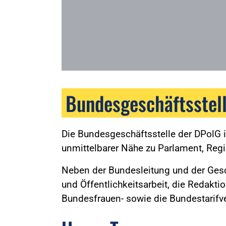
Bundesgeschäftsstel
Die Bundesgeschäftsstelle der DPolG
unmittelbarer Nähe zu Parlament, Reg
Neben der Bundesleitung und der Gesch
und Öffentlichkeitsarbeit, die Redakti
Bundesfrauen- sowie die Bundestarifve