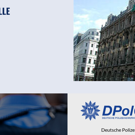
LLE
Deutsche Poliz