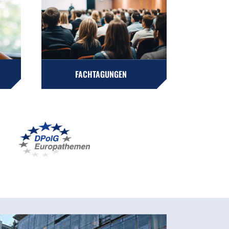
FACHTAGUNGEN