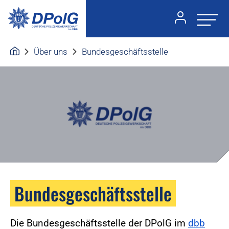
Über uns
Bundesgeschäftsstelle
Bundesgeschäftsstelle
Die Bundesgeschäftsstelle der DPolG im
dbb