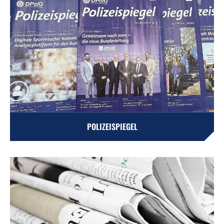
POLIZEISPIEGEL