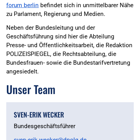
forum berlin
befindet sich in unmittelbarer Nähe
zu Parlament, Regierung und Medien.
Neben der Bundesleitung und der
Geschäftsführung sind hier die Abteilung
Presse- und Öffentlichkeitsarbeit, die Redaktion
POLIZEISPIEGEL, die Rechtsabteilung, die
Bundesfrauen- sowie die Bundestarifvertretung
angesiedelt.
Unser Team
SVEN-ERIK WECKER
Bundesgeschäftsführer
sven-erik.wecker@dpolg.de