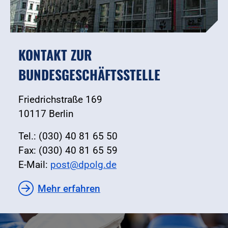
KONTAKT ZUR
BUNDESGESCHÄFTSSTELLE
Friedrichstraße 169
10117 Berlin
Tel.: (030) 40 81 65 50
Fax: (030) 40 81 65 59
E-Mail:
post@dpolg.de
Mehr erfahren