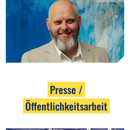
Presse /
Öffentlichkeitsarbeit