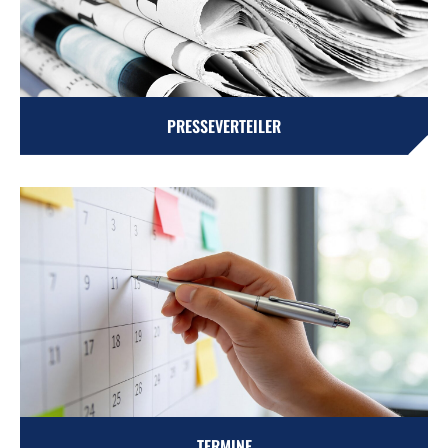
PRESSEVERTEILER
TERMINE