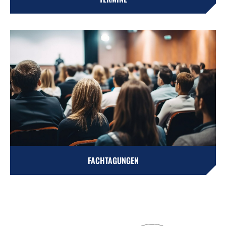
FACHTAGUNGEN