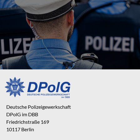
Deutsche Polizeigewerkschaft
DPolG im DBB
Friedrichstraße 169
10117 Berlin