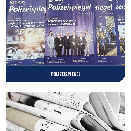
POLIZEISPIEGEL