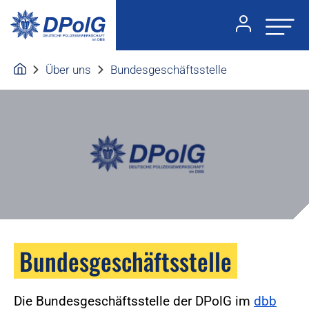
Über uns
Bundesgeschäftsstelle
Bundesgeschäftsstelle
Die Bundesgeschäftsstelle der DPolG im
dbb