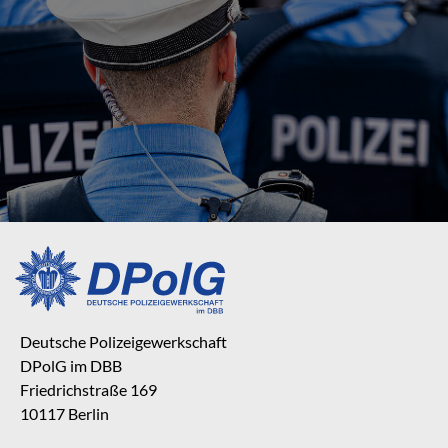
Deutsche Polizeigewerkschaft
DPolG im DBB
Friedrichstraße 169
10117 Berlin