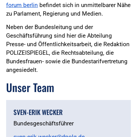
forum berlin
befindet sich in unmittelbarer Nähe
zu Parlament, Regierung und Medien.
Neben der Bundesleitung und der
Geschäftsführung sind hier die Abteilung
Presse- und Öffentlichkeitsarbeit, die Redaktion
POLIZEISPIEGEL, die Rechtsabteilung, die
Bundesfrauen- sowie die Bundestarifvertretung
angesiedelt.
Unser Team
SVEN-ERIK WECKER
Bundesgeschäftsführer
sven-erik.wecker@dpolg.de