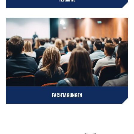
FACHTAGUNGEN