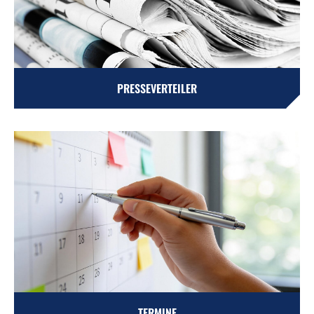
PRESSEVERTEILER
TERMINE