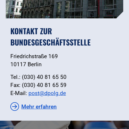
KONTAKT ZUR
BUNDESGESCHÄFTSSTELLE
Friedrichstraße 169
10117 Berlin
Tel.: (030) 40 81 65 50
Fax: (030) 40 81 65 59
E-Mail:
post@dpolg.de
Mehr erfahren