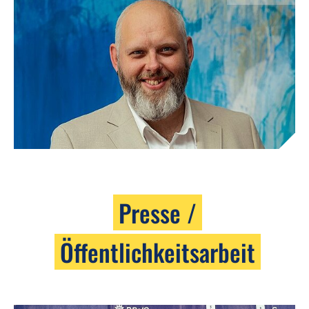
Presse /
Öffentlichkeitsarbeit