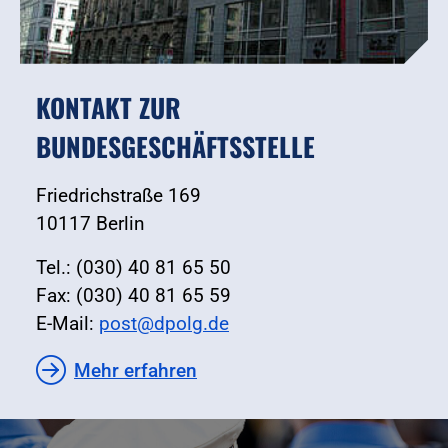
KONTAKT ZUR
BUNDESGESCHÄFTSSTELLE
Friedrichstraße 169
10117 Berlin
Tel.: (030) 40 81 65 50
Fax: (030) 40 81 65 59
E-Mail:
post@dpolg.de
Mehr erfahren