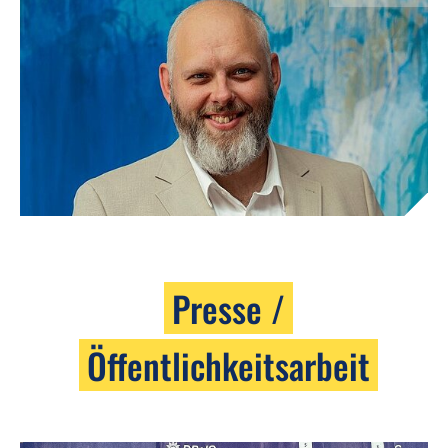
Presse /
Öffentlichkeitsarbeit