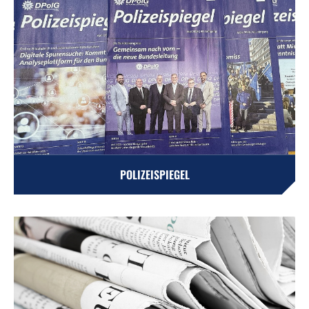
POLIZEISPIEGEL