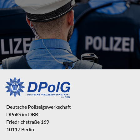
Deutsche Polizeigewerkschaft
DPolG im DBB
Friedrichstraße 169
10117 Berlin