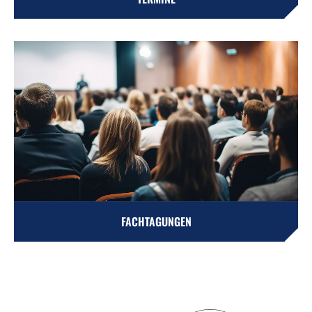
FACHTAGUNGEN