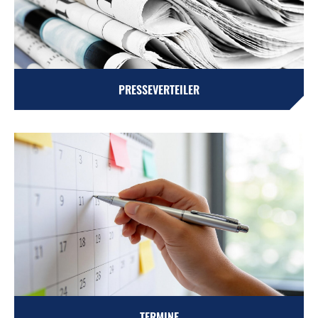
PRESSEVERTEILER
TERMINE