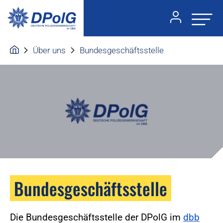
Über uns
Bundesgeschäftsstelle
Bundesgeschäftsstelle
Die Bundesgeschäftsstelle der DPolG im
dbb