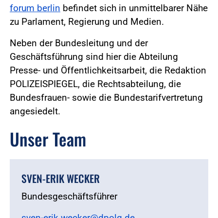
forum berlin
befindet sich in unmittelbarer Nähe
zu Parlament, Regierung und Medien.
Neben der Bundesleitung und der
Geschäftsführung sind hier die Abteilung
Presse- und Öffentlichkeitsarbeit, die Redaktion
POLIZEISPIEGEL, die Rechtsabteilung, die
Bundesfrauen- sowie die Bundestarifvertretung
angesiedelt.
Unser Team
SVEN-ERIK WECKER
Bundesgeschäftsführer
sven-erik.wecker@dpolg.de