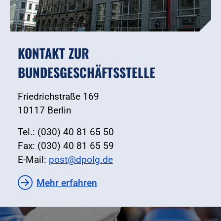
KONTAKT ZUR
BUNDESGESCHÄFTSSTELLE
Friedrichstraße 169
10117 Berlin
Tel.: (030) 40 81 65 50
Fax: (030) 40 81 65 59
E-Mail:
post@dpolg.de
Mehr erfahren