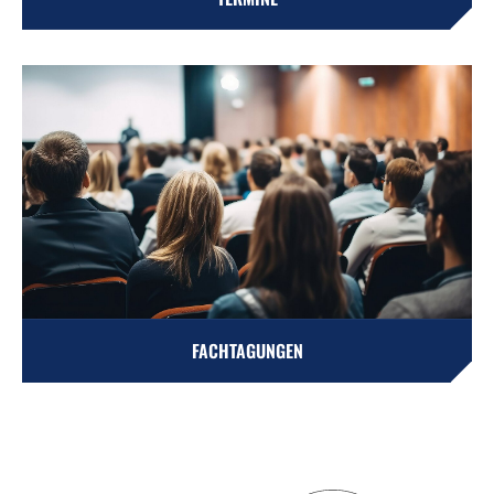
FACHTAGUNGEN