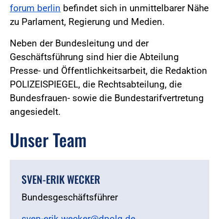
forum berlin
befindet sich in unmittelbarer Nähe
zu Parlament, Regierung und Medien.
Neben der Bundesleitung und der
Geschäftsführung sind hier die Abteilung
Presse- und Öffentlichkeitsarbeit, die Redaktion
POLIZEISPIEGEL, die Rechtsabteilung, die
Bundesfrauen- sowie die Bundestarifvertretung
angesiedelt.
Unser Team
SVEN-ERIK WECKER
Bundesgeschäftsführer
sven-erik.wecker@dpolg.de