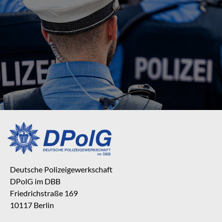
Deutsche Polizeigewerkschaft
DPolG im DBB
Friedrichstraße 169
10117 Berlin