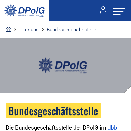
Über uns
Bundesgeschäftsstelle
Bundesgeschäftsstelle
Die Bundesgeschäftsstelle der DPolG im
dbb