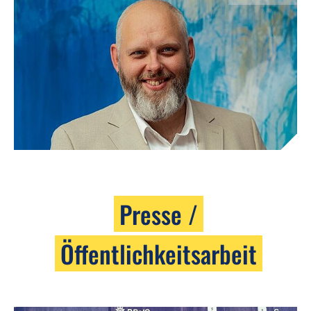
Presse /
Öffentlichkeitsarbeit