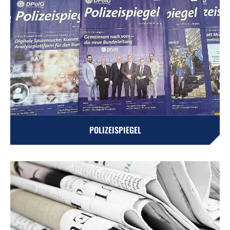
POLIZEISPIEGEL