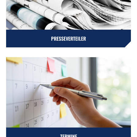
PRESSEVERTEILER
TERMINE