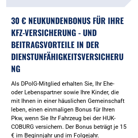
30 € NEUKUNDENBONUS FÜR IHRE
KFZ-VERSICHERUNG - UND
BEITRAGSVORTEILE IN DER
DIENSTUNFÄHIGKEITSVERSICHERU
NG
Als DPolG-Mitglied erhalten Sie, Ihr Ehe-
oder Lebenspartner sowie Ihre Kinder, die
mit Ihnen in einer häuslichen Gemeinschaft
leben, einen einmaligen Bonus für Ihren
Pkw, wenn Sie Ihr Fahrzeug bei der HUK-
COBURG versichern. Der Bonus beträgt je 15
€ im Beginnjahr und im Folgejahr.