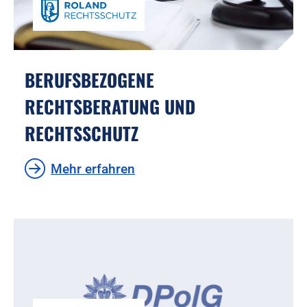
BERUFSBEZOGENE
RECHTSBERATUNG UND
RECHTSSCHUTZ
Mehr erfahren