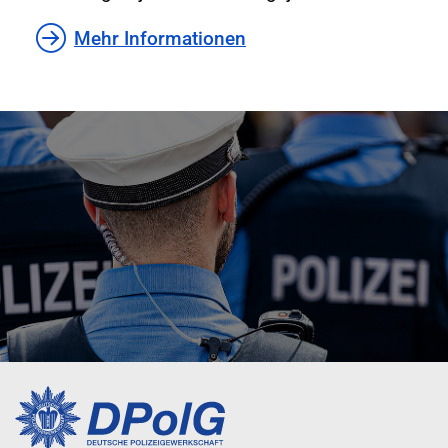
Mehr Informationen