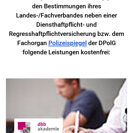
den Bestimmungen ihres
Landes-/Fachverbandes neben einer
Diensthaftpflicht- und
Regresshaftpflichtversicherung bzw. dem
Fachorgan
Polizeispiegel
der DPolG
folgende Leistungen kostenfrei: