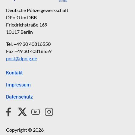
Deutsche Polizeigewerkschaft
DPolG im DBB
Friedrichstraße 169
10117 Berlin
Tel. +49 30 40816550
Fax +49 30 40816559
post@dpolg.de
Kontakt
Impressum
Datenschutz
Copyright © 2026