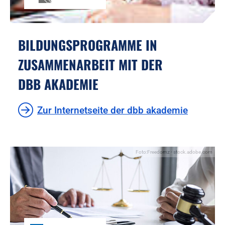
BILDUNGSPROGRAMME IN
ZUSAMMENARBEIT MIT DER
DBB AKADEMIE
Zur Internetseite der dbb akademie
Foto:Freedomz - stock.adobe.com