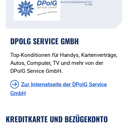
DPOLG SERVICE GMBH
Top-Konditionen für Handys, Kartenverträge,
Autos, Computer, TV und mehr von der
DPolG Service GmbH.
Zur Internetseite der DPolG Service
GmbH
KREDITKARTE UND BEZÜGEKONTO