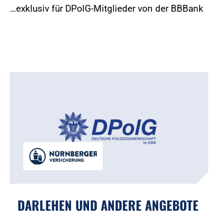
…exklusiv für DPolG-Mitglieder von der BBBank
DARLEHEN UND ANDERE ANGEBOTE