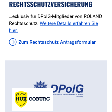
RECHTSSCHUTZVERSICHERUNG
…exklusiv für DPolG-Mitglieder von ROLAND
Rechtsschutz.
Weitere Details erfahren Sie
hier.
Zum Rechtsschutz Antragsformular