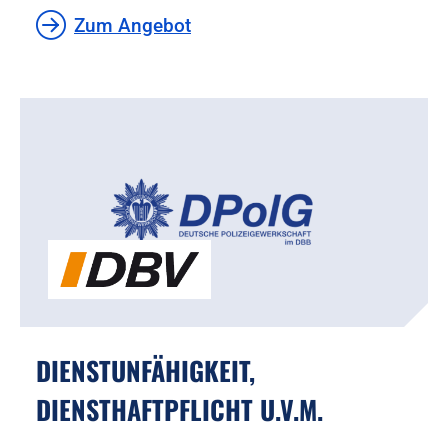
Zum Angebot
DIENSTUNFÄHIGKEIT,
DIENSTHAFTPFLICHT U.V.M.