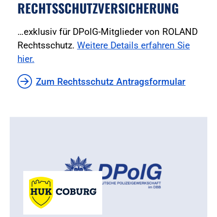
RECHTSSCHUTZVERSICHERUNG
…exklusiv für DPolG-Mitglieder von ROLAND
Rechtsschutz.
Weitere Details erfahren Sie
hier.
Zum Rechtsschutz Antragsformular