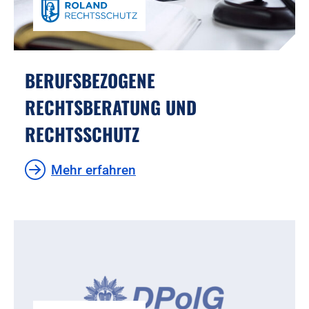
BERUFSBEZOGENE
RECHTSBERATUNG UND
RECHTSSCHUTZ
Mehr erfahren