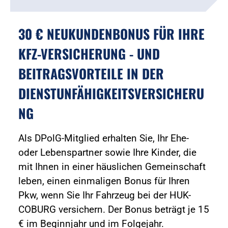
30 € NEUKUNDENBONUS FÜR IHRE
KFZ-VERSICHERUNG - UND
BEITRAGSVORTEILE IN DER
DIENSTUNFÄHIGKEITSVERSICHERU
NG
Als DPolG-Mitglied erhalten Sie, Ihr Ehe-
oder Lebenspartner sowie Ihre Kinder, die
mit Ihnen in einer häuslichen Gemeinschaft
leben, einen einmaligen Bonus für Ihren
Pkw, wenn Sie Ihr Fahrzeug bei der HUK-
COBURG versichern. Der Bonus beträgt je 15
€ im Beginnjahr und im Folgejahr.