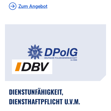
Zum Angebot
DIENSTUNFÄHIGKEIT,
DIENSTHAFTPFLICHT U.V.M.