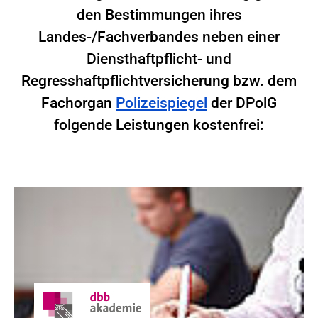
den Bestimmungen ihres
Landes-/Fachverbandes neben einer
Diensthaftpflicht- und
Regresshaftpflichtversicherung bzw. dem
Fachorgan
Polizeispiegel
der DPolG
folgende Leistungen kostenfrei: