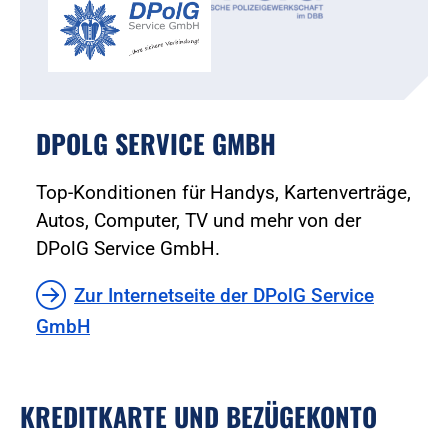
DPOLG SERVICE GMBH
Top-Konditionen für Handys, Kartenverträge,
Autos, Computer, TV und mehr von der
DPolG Service GmbH.
Zur Internetseite der DPolG Service
GmbH
KREDITKARTE UND BEZÜGEKONTO