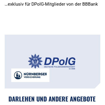
…exklusiv für DPolG-Mitglieder von der BBBank
DARLEHEN UND ANDERE ANGEBOTE