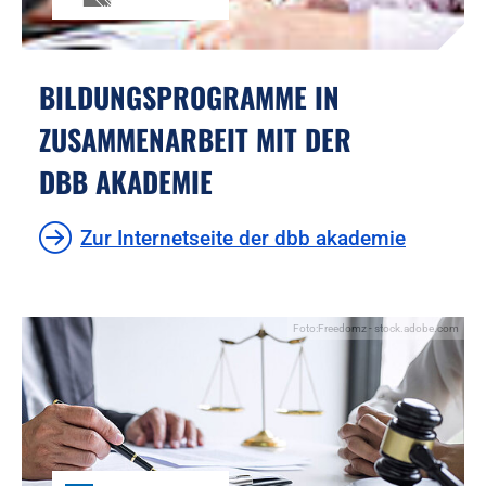
BILDUNGSPROGRAMME IN
ZUSAMMENARBEIT MIT DER
DBB AKADEMIE
Zur Internetseite der dbb akademie
Foto:Freedomz - stock.adobe.com