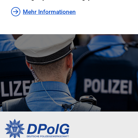
Mehr Informationen