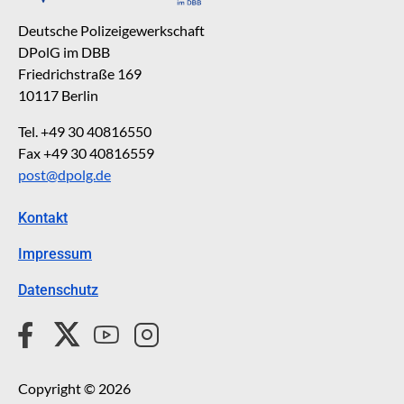
Deutsche Polizeigewerkschaft
DPolG im DBB
Friedrichstraße 169
10117 Berlin
Tel. +49 30 40816550
Fax +49 30 40816559
post@dpolg.de
Kontakt
Impressum
Datenschutz
Copyright © 2026