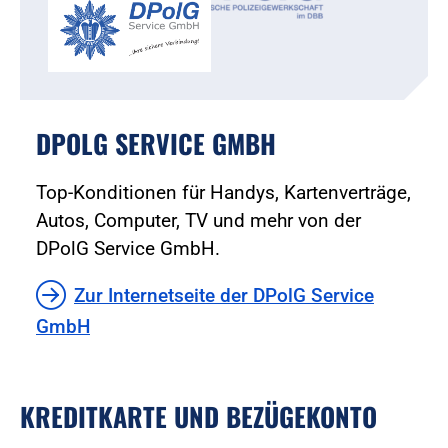
DPOLG SERVICE GMBH
Top-Konditionen für Handys, Kartenverträge,
Autos, Computer, TV und mehr von der
DPolG Service GmbH.
Zur Internetseite der DPolG Service
GmbH
KREDITKARTE UND BEZÜGEKONTO