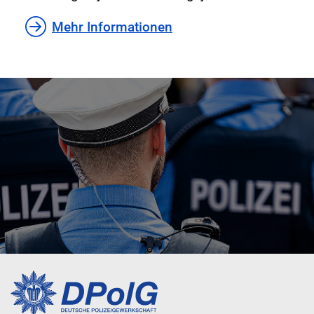
Mehr Informationen