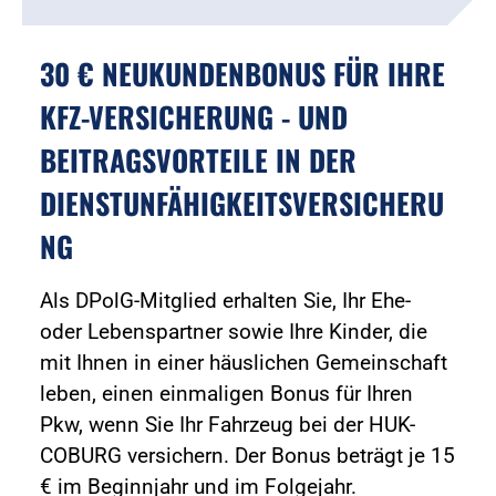
30 € NEUKUNDENBONUS FÜR IHRE
KFZ-VERSICHERUNG - UND
BEITRAGSVORTEILE IN DER
DIENSTUNFÄHIGKEITSVERSICHERU
NG
Als DPolG-Mitglied erhalten Sie, Ihr Ehe-
oder Lebenspartner sowie Ihre Kinder, die
mit Ihnen in einer häuslichen Gemeinschaft
leben, einen einmaligen Bonus für Ihren
Pkw, wenn Sie Ihr Fahrzeug bei der HUK-
COBURG versichern. Der Bonus beträgt je 15
€ im Beginnjahr und im Folgejahr.