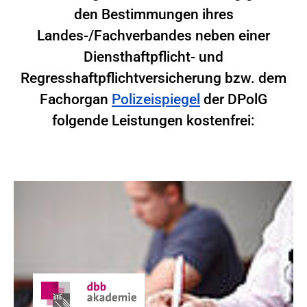
den Bestimmungen ihres
Landes-/Fachverbandes neben einer
Diensthaftpflicht- und
Regresshaftpflichtversicherung bzw. dem
Fachorgan
Polizeispiegel
der DPolG
folgende Leistungen kostenfrei: