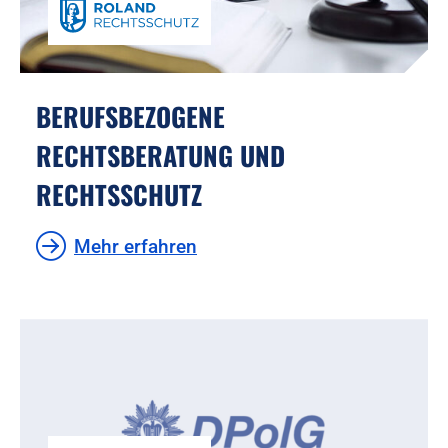
BERUFSBEZOGENE
RECHTSBERATUNG UND
RECHTSSCHUTZ
Mehr erfahren