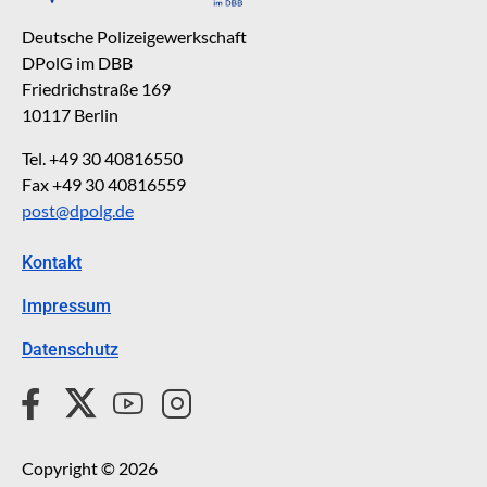
Deutsche Polizeigewerkschaft
DPolG im DBB
Friedrichstraße 169
10117 Berlin
Tel. +49 30 40816550
Fax +49 30 40816559
post@dpolg.de
Kontakt
Impressum
Datenschutz
Copyright © 2026