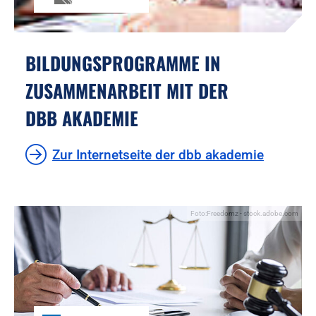
BILDUNGSPROGRAMME IN
ZUSAMMENARBEIT MIT DER
DBB AKADEMIE
Zur Internetseite der dbb akademie
Foto:Freedomz - stock.adobe.com