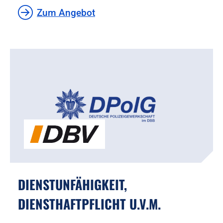
Zum Angebot
DIENSTUNFÄHIGKEIT,
DIENSTHAFTPFLICHT U.V.M.