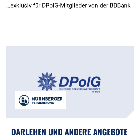
…exklusiv für DPolG-Mitglieder von der BBBank
DARLEHEN UND ANDERE ANGEBOTE