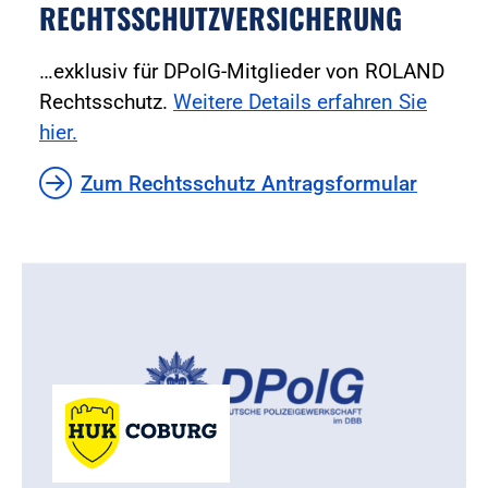
RECHTSSCHUTZVERSICHERUNG
…exklusiv für DPolG-Mitglieder von ROLAND
Rechtsschutz.
Weitere Details erfahren Sie
hier.
Zum Rechtsschutz Antragsformular