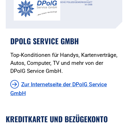
DPOLG SERVICE GMBH
Top-Konditionen für Handys, Kartenverträge,
Autos, Computer, TV und mehr von der
DPolG Service GmbH.
Zur Internetseite der DPolG Service
GmbH
KREDITKARTE UND BEZÜGEKONTO