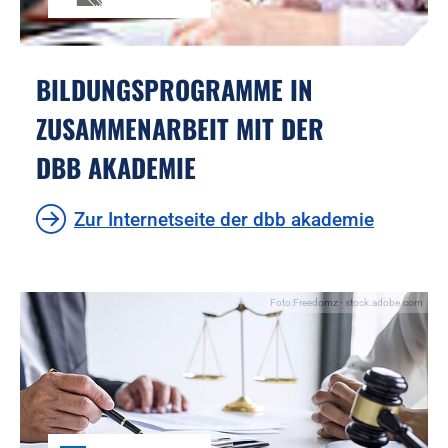
BILDUNGSPROGRAMME IN
ZUSAMMENARBEIT MIT DER
DBB AKADEMIE
Zur Internetseite der dbb akademie
Foto:Freedomz - stock.adobe.com