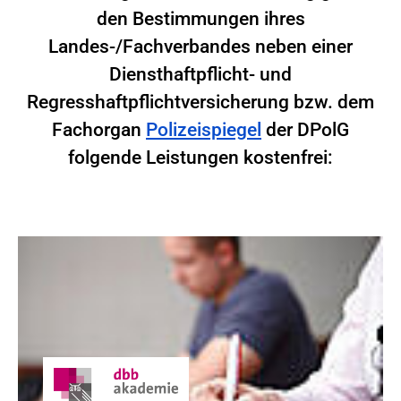
den Bestimmungen ihres
Landes-/Fachverbandes neben einer
Diensthaftpflicht- und
Regresshaftpflichtversicherung bzw. dem
Fachorgan
Polizeispiegel
der DPolG
folgende Leistungen kostenfrei: