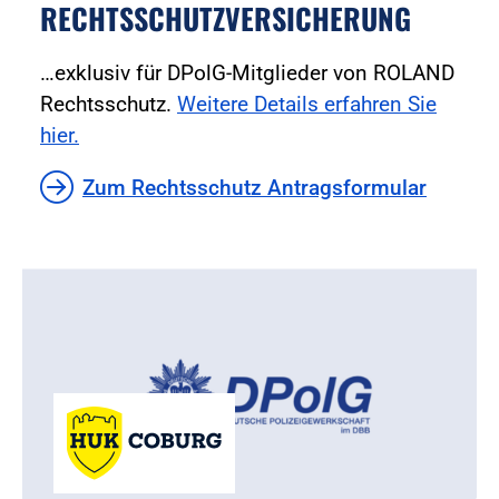
RECHTSSCHUTZVERSICHERUNG
…exklusiv für DPolG-Mitglieder von ROLAND
Rechtsschutz.
Weitere Details erfahren Sie
hier.
Zum Rechtsschutz Antragsformular