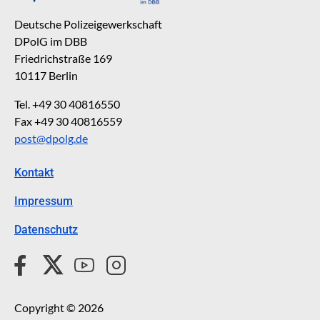
Deutsche Polizeigewerkschaft
DPolG im DBB
Friedrichstraße 169
10117 Berlin
Tel. +49 30 40816550
Fax +49 30 40816559
post@dpolg.de
Kontakt
Impressum
Datenschutz
Copyright © 2026