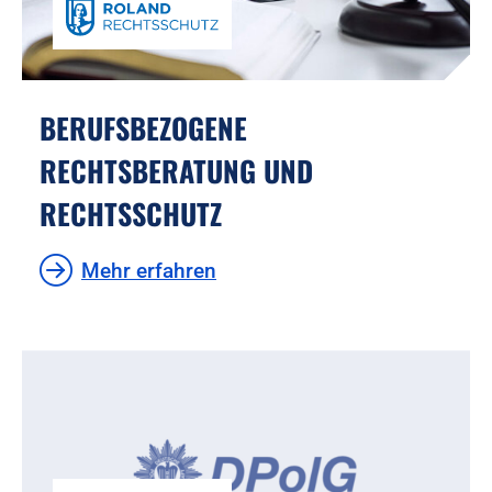
BERUFSBEZOGENE
RECHTSBERATUNG UND
RECHTSSCHUTZ
Mehr erfahren