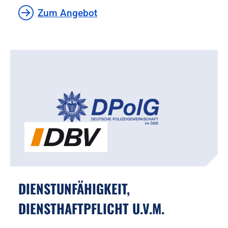
Zum Angebot
DIENSTUNFÄHIGKEIT,
DIENSTHAFTPFLICHT U.V.M.