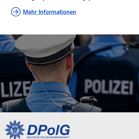
Mehr Informationen