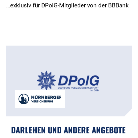
…exklusiv für DPolG-Mitglieder von der BBBank
DARLEHEN UND ANDERE ANGEBOTE