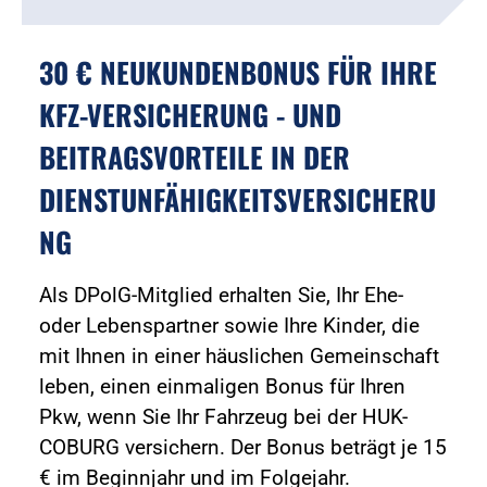
30 € NEUKUNDENBONUS FÜR IHRE
KFZ-VERSICHERUNG - UND
BEITRAGSVORTEILE IN DER
DIENSTUNFÄHIGKEITSVERSICHERU
NG
Als DPolG-Mitglied erhalten Sie, Ihr Ehe-
oder Lebenspartner sowie Ihre Kinder, die
mit Ihnen in einer häuslichen Gemeinschaft
leben, einen einmaligen Bonus für Ihren
Pkw, wenn Sie Ihr Fahrzeug bei der HUK-
COBURG versichern. Der Bonus beträgt je 15
€ im Beginnjahr und im Folgejahr.